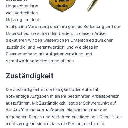
Ungeachtet ihrer
weit verbreiteten
Nutzung, besteht
häufig eine Verwirrung über ihre genaue Bedeutung und den
Unterschied zwischen den beiden. In diesem Artikel
diskutieren wir den wesentlichen Unterschied zwischen
‚zuständig‘ und ‚verantwortlich‘ und wie diese im
Zusammenhang mit Aufgabenverteilung und
Verantwortungsdelegierung stehen.
Zuständigkeit
Die Zuständigkeit ist die Fähigkeit oder Autorität,
notwendige Aufgaben in einem bestimmten Arbeitsbereich
auszuführen. Mit Zuständigkeit liegt der Schwerpunkt auf
der Ausführung von Aufgaben, die jemand unter den
gegebenen Regeln und Verfahren erledigen soll. Dabei ist es
nicht zwingend sicher, dass die Person, die für eine