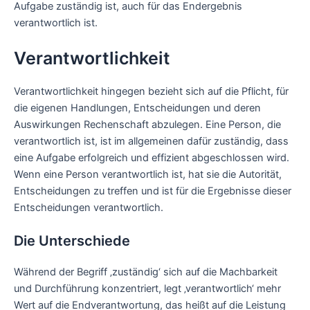
Aufgabe zuständig ist, auch für das Endergebnis
verantwortlich ist.
Verantwortlichkeit
Verantwortlichkeit hingegen bezieht sich auf die Pflicht, für
die eigenen Handlungen, Entscheidungen und deren
Auswirkungen Rechenschaft abzulegen. Eine Person, die
verantwortlich ist, ist im allgemeinen dafür zuständig, dass
eine Aufgabe erfolgreich und effizient abgeschlossen wird.
Wenn eine Person verantwortlich ist, hat sie die Autorität,
Entscheidungen zu treffen und ist für die Ergebnisse dieser
Entscheidungen verantwortlich.
Die Unterschiede
Während der Begriff ‚zuständig‘ sich auf die Machbarkeit
und Durchführung konzentriert, legt ‚verantwortlich‘ mehr
Wert auf die Endverantwortung, das heißt auf die Leistung