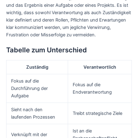
und das Ergebnis einer Aufgabe oder eines Projekts. Es ist
wichtig, dass sowohl Verantwortung als auch Zuständigkeit
klar definiert und deren Rollen, Pflichten und Erwartungen
klar kommuniziert werden, um jegliche Verwirrung,
Frustration oder Misserfolge zu vermeiden.
Tabelle zum Unterschied
Zuständig
Verantwortlich
Fokus auf die
Fokus auf die
Durchführung der
Endverantwortung
Aufgabe
Sieht nach den
Treibt strategische Ziele
laufenden Prozessen
Ist an die
Verknüpft mit der