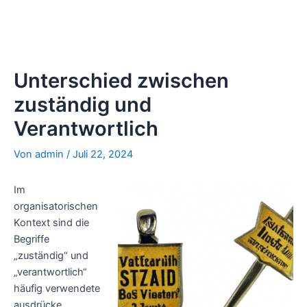
Unterschied zwischen
zuständig und
Verantwortlich
Von
admin
/
Juli 22, 2024
Im
organisatorischen
Kontext sind die
Begriffe
„zuständig“ und
„verantwortlich“
häufig verwendete
ausdrücke.