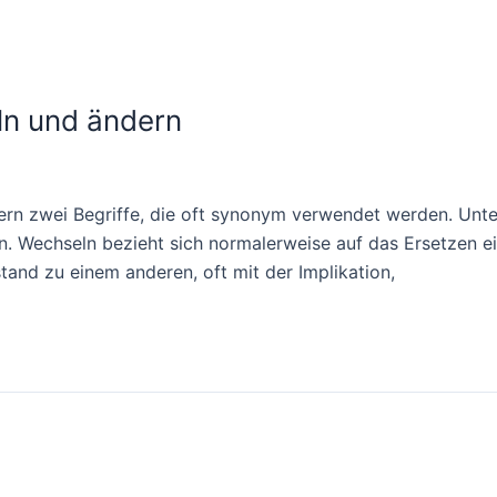
ln und ändern
ern zwei Begriffe, die oft synonym verwendet werden. Un
. Wechseln bezieht sich normalerweise auf das Ersetzen ei
and zu einem anderen, oft mit der Implikation,