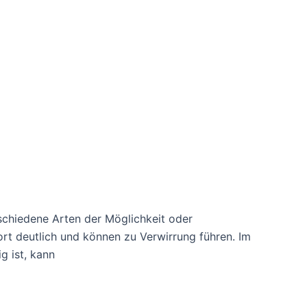
schiedene Arten der Möglichkeit oder
ort deutlich und können zu Verwirrung führen. Im
g ist, kann