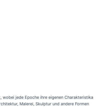
, wobei jede Epoche ihre eigenen Charakteristika
hitektur, Malerei, Skulptur und andere Formen