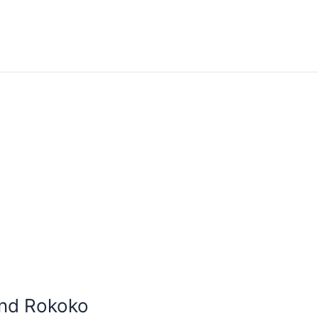
und Rokoko