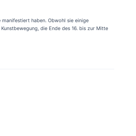
 manifestiert haben. Obwohl sie einige
 Kunstbewegung, die Ende des 16. bis zur Mitte