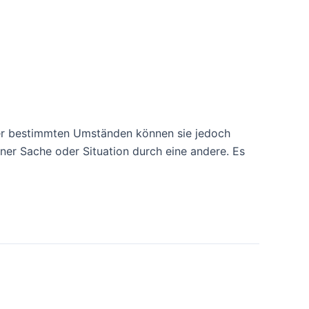
ter bestimmten Umständen können sie jedoch
ner Sache oder Situation durch eine andere. Es