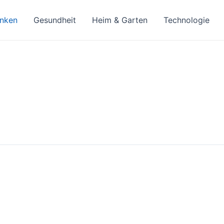
inken
Gesundheit
Heim & Garten
Technologie