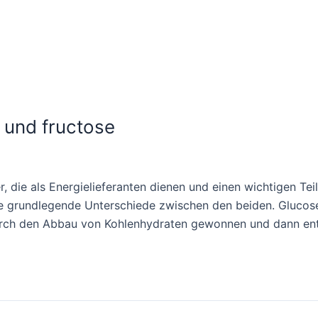
 und fructose
, die als Energielieferanten dienen und einen wichtigen Te
ge grundlegende Unterschiede zwischen den beiden. Glucose
 durch den Abbau von Kohlenhydraten gewonnen und dann en