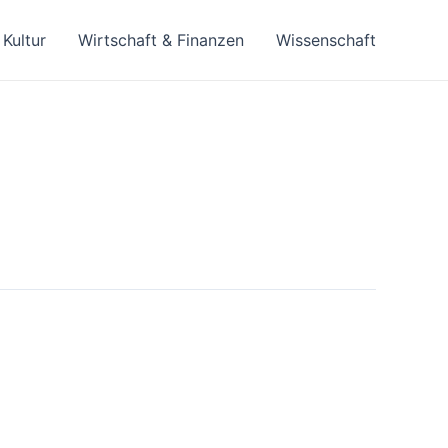
Kultur
Wirtschaft & Finanzen
Wissenschaft