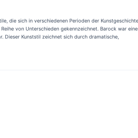
e, die sich in verschiedenen Perioden der Kunstgeschichte
e Reihe von Unterschieden gekennzeichnet. Barock war eine
r. Dieser Kunststil zeichnet sich durch dramatische,