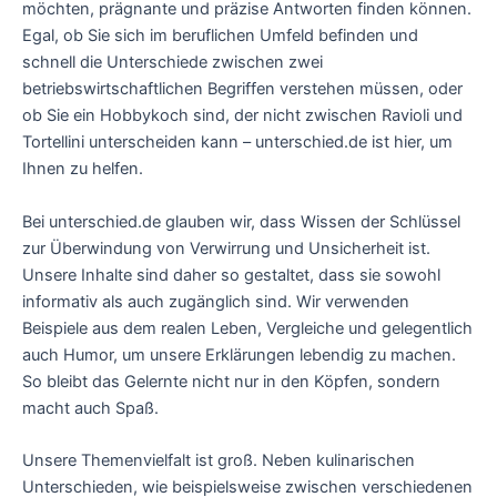
möchten, prägnante und präzise Antworten finden können.
Egal, ob Sie sich im beruflichen Umfeld befinden und
schnell die Unterschiede zwischen zwei
betriebswirtschaftlichen Begriffen verstehen müssen, oder
ob Sie ein Hobbykoch sind, der nicht zwischen Ravioli und
Tortellini unterscheiden kann – unterschied.de ist hier, um
Ihnen zu helfen.
Bei unterschied.de glauben wir, dass Wissen der Schlüssel
zur Überwindung von Verwirrung und Unsicherheit ist.
Unsere Inhalte sind daher so gestaltet, dass sie sowohl
informativ als auch zugänglich sind. Wir verwenden
Beispiele aus dem realen Leben, Vergleiche und gelegentlich
auch Humor, um unsere Erklärungen lebendig zu machen.
So bleibt das Gelernte nicht nur in den Köpfen, sondern
macht auch Spaß.
Unsere Themenvielfalt ist groß. Neben kulinarischen
Unterschieden, wie beispielsweise zwischen verschiedenen