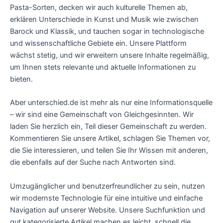
Pasta-Sorten, decken wir auch kulturelle Themen ab,
erklären Unterschiede in Kunst und Musik wie zwischen
Barock und Klassik, und tauchen sogar in technologische
und wissenschaftliche Gebiete ein. Unsere Plattform
wächst stetig, und wir erweitern unsere Inhalte regelmäßig,
um Ihnen stets relevante und aktuelle Informationen zu
bieten.
Aber unterschied.de ist mehr als nur eine Informationsquelle
– wir sind eine Gemeinschaft von Gleichgesinnten. Wir
laden Sie herzlich ein, Teil dieser Gemeinschaft zu werden.
Kommentieren Sie unsere Artikel, schlagen Sie Themen vor,
die Sie interessieren, und teilen Sie Ihr Wissen mit anderen,
die ebenfalls auf der Suche nach Antworten sind.
Umzugänglicher und benutzerfreundlicher zu sein, nutzen
wir modernste Technologie für eine intuitive und einfache
Navigation auf unserer Website. Unsere Suchfunktion und
gut kategorisierte Artikel machen es leicht, schnell die