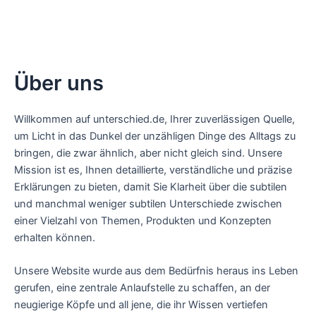
Über uns
Willkommen auf unterschied.de, Ihrer zuverlässigen Quelle,
um Licht in das Dunkel der unzähligen Dinge des Alltags zu
bringen, die zwar ähnlich, aber nicht gleich sind. Unsere
Mission ist es, Ihnen detaillierte, verständliche und präzise
Erklärungen zu bieten, damit Sie Klarheit über die subtilen
und manchmal weniger subtilen Unterschiede zwischen
einer Vielzahl von Themen, Produkten und Konzepten
erhalten können.
Unsere Website wurde aus dem Bedürfnis heraus ins Leben
gerufen, eine zentrale Anlaufstelle zu schaffen, an der
neugierige Köpfe und all jene, die ihr Wissen vertiefen