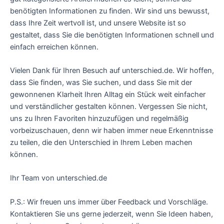
benötigten Informationen zu finden. Wir sind uns bewusst,
dass Ihre Zeit wertvoll ist, und unsere Website ist so
gestaltet, dass Sie die benötigten Informationen schnell und
einfach erreichen können.
Vielen Dank für Ihren Besuch auf unterschied.de. Wir hoffen,
dass Sie finden, was Sie suchen, und dass Sie mit der
gewonnenen Klarheit Ihren Alltag ein Stück weit einfacher
und verständlicher gestalten können. Vergessen Sie nicht,
uns zu Ihren Favoriten hinzuzufügen und regelmäßig
vorbeizuschauen, denn wir haben immer neue Erkenntnisse
zu teilen, die den Unterschied in Ihrem Leben machen
können.
Ihr Team von unterschied.de
P.S.: Wir freuen uns immer über Feedback und Vorschläge.
Kontaktieren Sie uns gerne jederzeit, wenn Sie Ideen haben,