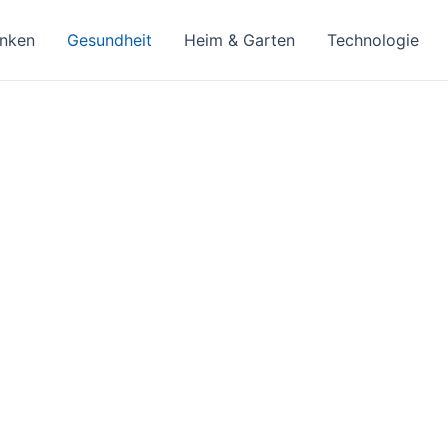
inken
Gesundheit
Heim & Garten
Technologie