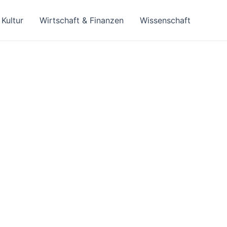
Kultur
Wirtschaft & Finanzen
Wissenschaft