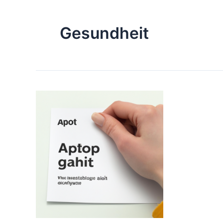
Gesundheit