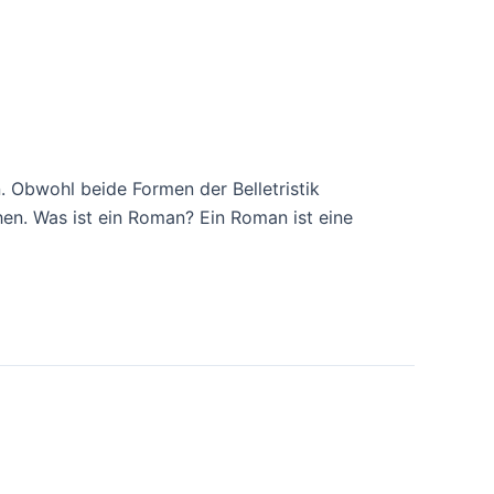
n. Obwohl beide Formen der Belletristik
hen. Was ist ein Roman? Ein Roman ist eine