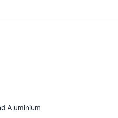
nd Aluminium