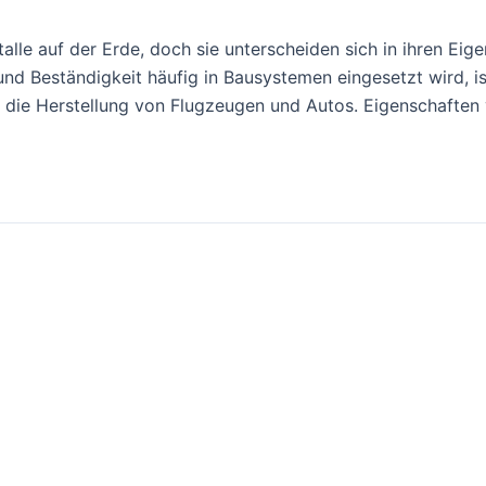
alle auf der Erde, doch sie unterscheiden sich in ihren E
und Beständigkeit häufig in Bausystemen eingesetzt wird, i
ür die Herstellung von Flugzeugen und Autos. Eigenschaften 