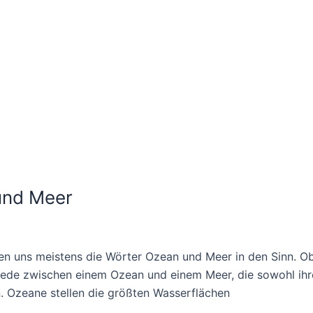
und Meer
 uns meistens die Wörter Ozean und Meer in den Sinn. O
iede zwischen einem Ozean und einem Meer, die sowohl ihre
. Ozeane stellen die größten Wasserflächen