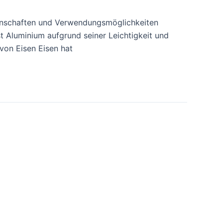
igenschaften und Verwendungsmöglichkeiten
st Aluminium aufgrund seiner Leichtigkeit und
von Eisen Eisen hat