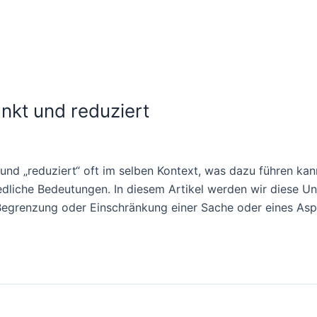
nkt und reduziert
 und „reduziert“ oft im selben Kontext, was dazu führen k
edliche Bedeutungen. In diesem Artikel werden wir diese Un
 Begrenzung oder Einschränkung einer Sache oder eines Asp