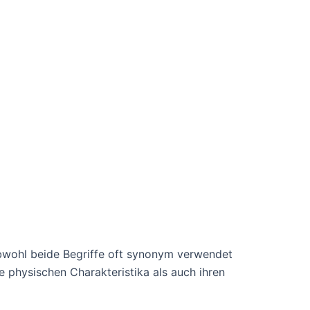
bwohl beide Begriffe oft synonym verwendet
 physischen Charakteristika als auch ihren