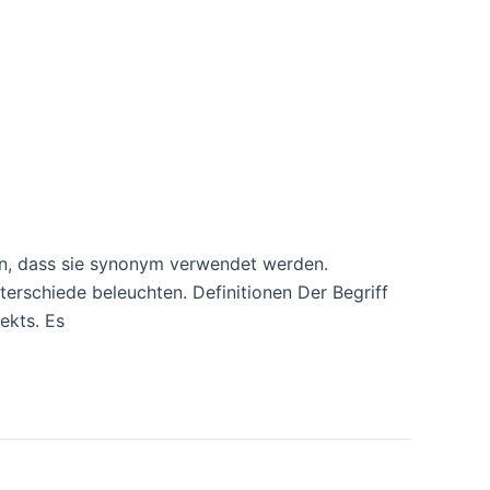
ann, dass sie synonym verwendet werden.
terschiede beleuchten. Definitionen Der Begriff
ekts. Es