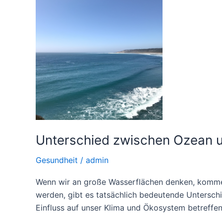
Unterschied zwischen Ozean 
Gesundheit
/
admin
Wenn wir an große Wasserflächen denken, kommen
werden, gibt es tatsächlich bedeutende Untersch
Einfluss auf unser Klima und Ökosystem betreffen