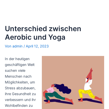
Unterschied zwischen
Aerobic und Yoga
Von
admin
/
April 12, 2023
In der heutigen
geschäftigen Welt
suchen viele
Menschen nach
Möglichkeiten, um
Stress abzubauen,
ihre Gesundheit zu
verbessern und ihr
Wohlbefinden zu