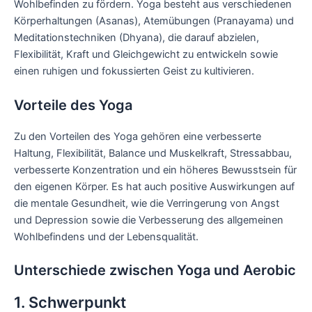
Wohlbefinden zu fördern. Yoga besteht aus verschiedenen
Körperhaltungen (Asanas), Atemübungen (Pranayama) und
Meditationstechniken (Dhyana), die darauf abzielen,
Flexibilität, Kraft und Gleichgewicht zu entwickeln sowie
einen ruhigen und fokussierten Geist zu kultivieren.
Vorteile des Yoga
Zu den Vorteilen des Yoga gehören eine verbesserte
Haltung, Flexibilität, Balance und Muskelkraft, Stressabbau,
verbesserte Konzentration und ein höheres Bewusstsein für
den eigenen Körper. Es hat auch positive Auswirkungen auf
die mentale Gesundheit, wie die Verringerung von Angst
und Depression sowie die Verbesserung des allgemeinen
Wohlbefindens und der Lebensqualität.
Unterschiede zwischen Yoga und Aerobic
1. Schwerpunkt