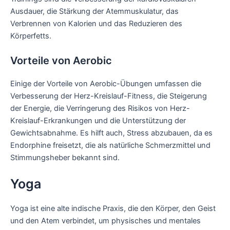
Ausdauer, die Stärkung der Atemmuskulatur, das
Verbrennen von Kalorien und das Reduzieren des
Körperfetts.
Vorteile von Aerobic
Einige der Vorteile von Aerobic-Übungen umfassen die
Verbesserung der Herz-Kreislauf-Fitness, die Steigerung
der Energie, die Verringerung des Risikos von Herz-
Kreislauf-Erkrankungen und die Unterstützung der
Gewichtsabnahme. Es hilft auch, Stress abzubauen, da es
Endorphine freisetzt, die als natürliche Schmerzmittel und
Stimmungsheber bekannt sind.
Yoga
Yoga ist eine alte indische Praxis, die den Körper, den Geist
und den Atem verbindet, um physisches und mentales