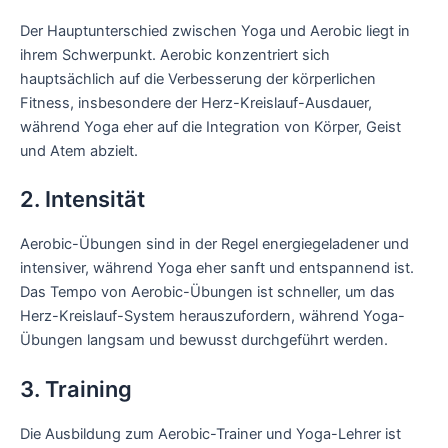
Der Hauptunterschied zwischen Yoga und Aerobic liegt in
ihrem Schwerpunkt. Aerobic konzentriert sich
hauptsächlich auf die Verbesserung der körperlichen
Fitness, insbesondere der Herz-Kreislauf-Ausdauer,
während Yoga eher auf die Integration von Körper, Geist
und Atem abzielt.
2. Intensität
Aerobic-Übungen sind in der Regel energiegeladener und
intensiver, während Yoga eher sanft und entspannend ist.
Das Tempo von Aerobic-Übungen ist schneller, um das
Herz-Kreislauf-System herauszufordern, während Yoga-
Übungen langsam und bewusst durchgeführt werden.
3. Training
Die Ausbildung zum Aerobic-Trainer und Yoga-Lehrer ist