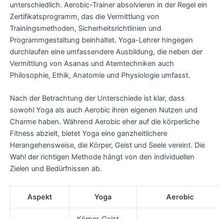
unterschiedlich. Aerobic-Trainer absolvieren in der Regel ein
Zertifikatsprogramm, das die Vermittlung von
Trainingsmethoden, Sicherheitsrichtlinien und
Programmgestaltung beinhaltet. Yoga-Lehrer hingegen
durchlaufen eine umfassendere Ausbildung, die neben der
Vermittlung von Asanas und Atemtechniken auch
Philosophie, Ethik, Anatomie und Physiologie umfasst.
Nach der Betrachtung der Unterschiede ist klar, dass
sowohl Yoga als auch Aerobic ihren eigenen Nutzen und
Charme haben. Während Aerobic eher auf die körperliche
Fitness abzielt, bietet Yoga eine ganzheitlichere
Herangehensweise, die Körper, Geist und Seele vereint. Die
Wahl der richtigen Methode hängt von den individuellen
Zielen und Bedürfnissen ab.
Aspekt
Yoga
Aerobic