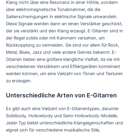
Klang nicht über eine Resonanz in einer Höhle, sondern
über elektromagnetische Tonabnehmer, die die
Saitenschwingungen in elektrische Signale umwandeln.
Diese Signale werden dann an einen Verstärker geschickt,
der sie verstärkt und den Klang erzeugt. E-Gitarren sind in
der Regel solide oder mit Kammern versehen, um
Rückkopplung zu vermeiden. Sie sind vor allem für Rock,
Metal, Blues, Jazz und viele andere Genres bekannt. E-
Gitarren bieten eine größere klangliche Vielfalt, da sie mit
verschiedenen Verstärkern und Effektgeräten kombiniert
werden können, um eine Vielzahl von Tönen und Texturen
zu erzeugen.
Unterschiedliche Arten von E-Gitarren
Es gibt auch eine Vielzahl von E-Gitarrentypen, darunter
Solidbody, Hollowbody und Semi-Hollowbody-Modelle.
Jeder Typ bietet unterschiedliche Klangeigenschaften und
eignet sich für verschiedene musikalische Stile.