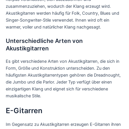
zusammenzuziehen, wodurch der Klang erzeugt wird.
Akustikgitarren werden häufig für Folk, Country, Blues und
Singer-Songwriter-Stile verwendet. Ihnen wird oft ein
warmer, voller und natürlicher Klang nachgesagt.
Unterschiedliche Arten von
Akustikgitarren
Es gibt verschiedene Arten von Akustikgitarren, die sich in
Form, Größe und Konstruktion unterscheiden. Zu den
häufigsten Akustikgitarrentypen gehören die Dreadnought,
die Jumbo und die Parlor. Jeder Typ verfügt über einen
einzigartigen Klang und eignet sich für verschiedene
musikalische Stile.
E-Gitarren
Im Gegensatz zu Akustikgitarren erzeugen E-Gitarren ihren