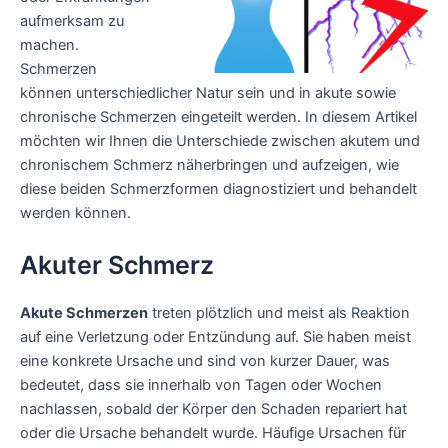
aufmerksam zu
machen.
Schmerzen
können unterschiedlicher Natur sein und in akute sowie
chronische Schmerzen eingeteilt werden. In diesem Artikel
möchten wir Ihnen die Unterschiede zwischen akutem und
chronischem Schmerz näherbringen und aufzeigen, wie
diese beiden Schmerzformen diagnostiziert und behandelt
werden können.
Akuter Schmerz
Akute Schmerzen
treten plötzlich und meist als Reaktion
auf eine Verletzung oder Entzündung auf. Sie haben meist
eine konkrete Ursache und sind von kurzer Dauer, was
bedeutet, dass sie innerhalb von Tagen oder Wochen
nachlassen, sobald der Körper den Schaden repariert hat
oder die Ursache behandelt wurde. Häufige Ursachen für