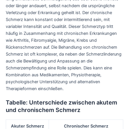
oder länger andauert, selbst nachdem die ursprüngliche
Verletzung oder Erkrankung geheilt ist. Der chronische
Schmerz kann konstant oder intermittierend sein, mit
variabler Intensität und Qualität. Dieser Schmerztyp tritt
häufig in Zusammenhang mit chronischen Erkrankungen
wie Arthritis, Fibromyalgie, Migräne, Krebs und
Rückenschmerzen auf. Die Behandlung von chronischem
Schmerz ist oft komplexer, da neben der Schmerzlinderung
auch die Bewältigung und Anpassung an die
Schmerzempfindung eine Rolle spielen. Dies kann eine
Kombination aus Medikamenten, Physiotherapie,
psychologischer Unterstützung und alternativen
Therapieformen einschließen.
Tabelle: Unterschiede zwischen akutem
und chronischem Schmerz
Akuter Schmerz
Chronischer Schmerz