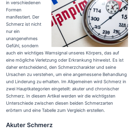
in verschiedenen
Formen
manifestiert. Der
Schmerz ist nicht
nur ein
unangenehmes
Gefühl, sondern
auch ein wichtiges Warnsignal unseres Körpers, das auf
eine mögliche Verletzung oder Erkrankung hinweist. Es ist
daher entscheidend, den Schmerzcharakter und seine
Ursachen zu verstehen, um eine angemessene Behandlung
und Linderung zu erhalten. Im Allgemeinen wird Schmerz in
zwei Hauptkategorien eingeteilt: akuter und chronischer
Schmerz. In diesem Artikel werden wir die wichtigsten
Unterschiede zwischen diesen beiden Schmerzarten
erörtern und eine Tabelle zum Vergleich erstellen.
Akuter Schmerz