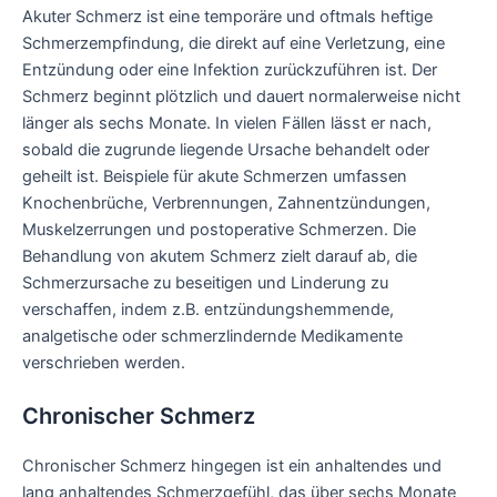
Akuter Schmerz ist eine temporäre und oftmals heftige
Schmerzempfindung, die direkt auf eine Verletzung, eine
Entzündung oder eine Infektion zurückzuführen ist. Der
Schmerz beginnt plötzlich und dauert normalerweise nicht
länger als sechs Monate. In vielen Fällen lässt er nach,
sobald die zugrunde liegende Ursache behandelt oder
geheilt ist. Beispiele für akute Schmerzen umfassen
Knochenbrüche, Verbrennungen, Zahnentzündungen,
Muskelzerrungen und postoperative Schmerzen. Die
Behandlung von akutem Schmerz zielt darauf ab, die
Schmerzursache zu beseitigen und Linderung zu
verschaffen, indem z.B. entzündungshemmende,
analgetische oder schmerzlindernde Medikamente
verschrieben werden.
Chronischer Schmerz
Chronischer Schmerz hingegen ist ein anhaltendes und
lang anhaltendes Schmerzgefühl, das über sechs Monate