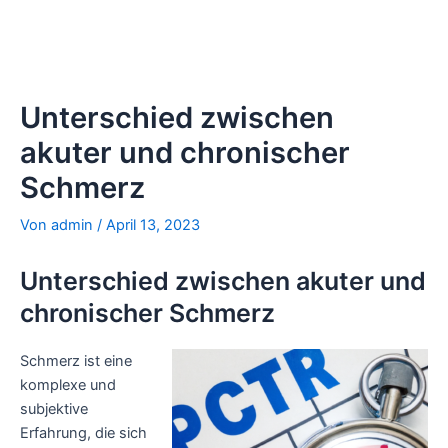
Unterschied zwischen
akuter und chronischer
Schmerz
Von
admin
/
April 13, 2023
Unterschied zwischen akuter und
chronischer Schmerz
Schmerz ist eine
komplexe und
subjektive
Erfahrung, die sich