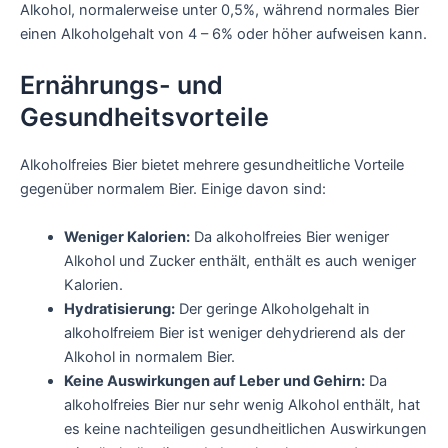
Alkohol, normalerweise unter 0,5%, während normales Bier
einen Alkoholgehalt von 4 – 6% oder höher aufweisen kann.
Ernährungs- und
Gesundheitsvorteile
Alkoholfreies Bier bietet mehrere gesundheitliche Vorteile
gegenüber normalem Bier. Einige davon sind:
Weniger Kalorien:
Da alkoholfreies Bier weniger
Alkohol und Zucker enthält, enthält es auch weniger
Kalorien.
Hydratisierung:
Der geringe Alkoholgehalt in
alkoholfreiem Bier ist weniger dehydrierend als der
Alkohol in normalem Bier.
Keine Auswirkungen auf Leber und Gehirn:
Da
alkoholfreies Bier nur sehr wenig Alkohol enthält, hat
es keine nachteiligen gesundheitlichen Auswirkungen