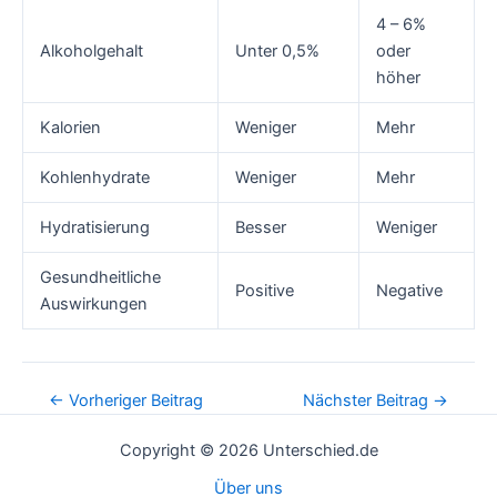
4 – 6%
Alkoholgehalt
Unter 0,5%
oder
höher
Kalorien
Weniger
Mehr
Kohlenhydrate
Weniger
Mehr
Hydratisierung
Besser
Weniger
Gesundheitliche
Positive
Negative
Auswirkungen
Post
←
Vorheriger Beitrag
Nächster Beitrag
→
navigation
Copyright © 2026 Unterschied.de
Über uns