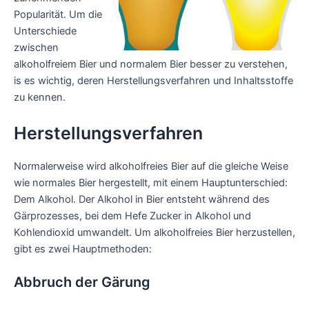
Popularität. Um die
Unterschiede
zwischen
alkoholfreiem Bier und normalem Bier besser zu verstehen,
is es wichtig, deren Herstellungsverfahren und Inhaltsstoffe
zu kennen.
Herstellungsverfahren
Normalerweise wird alkoholfreies Bier auf die gleiche Weise
wie normales Bier hergestellt, mit einem Hauptunterschied:
Dem Alkohol. Der Alkohol in Bier entsteht während des
Gärprozesses, bei dem Hefe Zucker in Alkohol und
Kohlendioxid umwandelt. Um alkoholfreies Bier herzustellen,
gibt es zwei Hauptmethoden:
Abbruch der Gärung