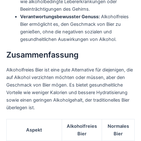
wie alkoholbedingte Lebererkrankungen oder
Beeinträchtigungen des Gehirns.
Verantwortungsbewusster Genuss:
Alkoholfreies
Bier ermöglicht es, den Geschmack von Bier zu
genießen, ohne die negativen sozialen und
gesundheitlichen Auswirkungen von Alkohol.
Zusammenfassung
Alkoholfreies Bier ist eine gute Alternative für diejenigen, die
auf Alkohol verzichten möchten oder müssen, aber den
Geschmack von Bier mögen. Es bietet gesundheitliche
Vorteile wie weniger Kalorien und bessere Hydratisierung
sowie einen geringen Alkoholgehalt, der traditionelles Bier
überlegen ist.
Alkoholfreies
Normales
Aspekt
Bier
Bier