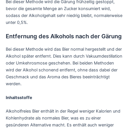
Bei dieser Methode wird die Gärung frühzeitig gestoppt,
bevor die gesamte Menge an Zucker konsumiert wird,
sodass der Alkoholgehalt sehr niedrig bleibt, normalerweise
unter 0,5%.
Entfernung des Alkohols nach der Gärung
Bei dieser Methode wird das Bier normal hergestellt und der
Alkohol später entfernt. Dies kann durch Vakuumdestillation
oder Umkehrosmose geschehen. Bei beiden Methoden
wird der Alkohol schonend entfernt, ohne dass dabei der
Geschmack und das Aroma des Bieres beeinträchtigt
werden.
Inhaltsstoffe
Alkoholfreies Bier enthält in der Regel weniger Kalorien und
Kohlenhydrate als normales Bier, was es zu einer
gesünderen Alternative macht. Es enthält auch weniger