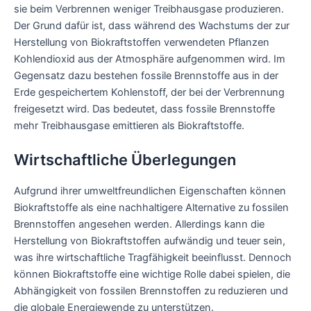
sie beim Verbrennen weniger Treibhausgase produzieren.
Der Grund dafür ist, dass während des Wachstums der zur
Herstellung von Biokraftstoffen verwendeten Pflanzen
Kohlendioxid aus der Atmosphäre aufgenommen wird. Im
Gegensatz dazu bestehen fossile Brennstoffe aus in der
Erde gespeichertem Kohlenstoff, der bei der Verbrennung
freigesetzt wird. Das bedeutet, dass fossile Brennstoffe
mehr Treibhausgase emittieren als Biokraftstoffe.
Wirtschaftliche Überlegungen
Aufgrund ihrer umweltfreundlichen Eigenschaften können
Biokraftstoffe als eine nachhaltigere Alternative zu fossilen
Brennstoffen angesehen werden. Allerdings kann die
Herstellung von Biokraftstoffen aufwändig und teuer sein,
was ihre wirtschaftliche Tragfähigkeit beeinflusst. Dennoch
können Biokraftstoffe eine wichtige Rolle dabei spielen, die
Abhängigkeit von fossilen Brennstoffen zu reduzieren und
die globale Energiewende zu unterstützen.