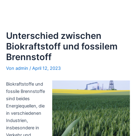
Unterschied zwischen
Biokraftstoff und fossilem
Brennstoff
Von
admin
/
April 12, 2023
Biokraftstoffe und
fossile Brennstoffe
sind beides
Energiequellen, die
in verschiedenen
Industrien,
insbesondere in
Verkehr und