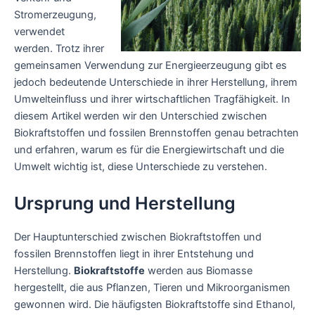
Stromerzeugung,
verwendet
werden. Trotz ihrer
gemeinsamen Verwendung zur Energieerzeugung gibt es
jedoch bedeutende Unterschiede in ihrer Herstellung, ihrem
Umwelteinfluss und ihrer wirtschaftlichen Tragfähigkeit. In
diesem Artikel werden wir den Unterschied zwischen
Biokraftstoffen und fossilen Brennstoffen genau betrachten
und erfahren, warum es für die Energiewirtschaft und die
Umwelt wichtig ist, diese Unterschiede zu verstehen.
Ursprung und Herstellung
Der Hauptunterschied zwischen Biokraftstoffen und
fossilen Brennstoffen liegt in ihrer Entstehung und
Herstellung.
Biokraftstoffe
werden aus Biomasse
hergestellt, die aus Pflanzen, Tieren und Mikroorganismen
gewonnen wird. Die häufigsten Biokraftstoffe sind Ethanol,