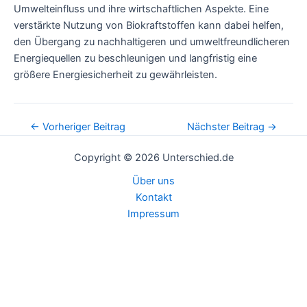
Umwelteinfluss und ihre wirtschaftlichen Aspekte. Eine
verstärkte Nutzung von Biokraftstoffen kann dabei helfen,
den Übergang zu nachhaltigeren und umweltfreundlicheren
Energiequellen zu beschleunigen und langfristig eine
größere Energiesicherheit zu gewährleisten.
Post
←
Vorheriger Beitrag
Nächster Beitrag
→
navigation
Copyright © 2026 Unterschied.de
Über uns
Kontakt
Impressum