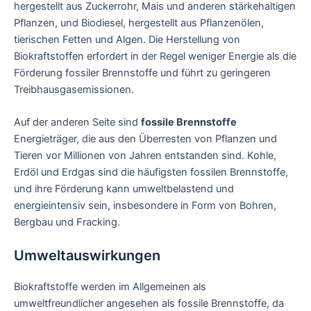
hergestellt aus Zuckerrohr, Mais und anderen stärkehaltigen
Pflanzen, und Biodiesel, hergestellt aus Pflanzenölen,
tierischen Fetten und Algen. Die Herstellung von
Biokraftstoffen erfordert in der Regel weniger Energie als die
Förderung fossiler Brennstoffe und führt zu geringeren
Treibhausgasemissionen.
Auf der anderen Seite sind
fossile Brennstoffe
Energieträger, die aus den Überresten von Pflanzen und
Tieren vor Millionen von Jahren entstanden sind. Kohle,
Erdöl und Erdgas sind die häufigsten fossilen Brennstoffe,
und ihre Förderung kann umweltbelastend und
energieintensiv sein, insbesondere in Form von Bohren,
Bergbau und Fracking.
Umweltauswirkungen
Biokraftstoffe werden im Allgemeinen als
umweltfreundlicher angesehen als fossile Brennstoffe, da