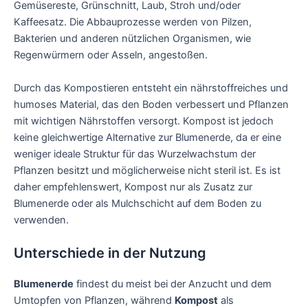
Gemüsereste, Grünschnitt, Laub, Stroh und/oder
Kaffeesatz. Die Abbauprozesse werden von Pilzen,
Bakterien und anderen nützlichen Organismen, wie
Regenwürmern oder Asseln, angestoßen.
Durch das Kompostieren entsteht ein nährstoffreiches und
humoses Material, das den Boden verbessert und Pflanzen
mit wichtigen Nährstoffen versorgt. Kompost ist jedoch
keine gleichwertige Alternative zur Blumenerde, da er eine
weniger ideale Struktur für das Wurzelwachstum der
Pflanzen besitzt und möglicherweise nicht steril ist. Es ist
daher empfehlenswert, Kompost nur als Zusatz zur
Blumenerde oder als Mulchschicht auf dem Boden zu
verwenden.
Unterschiede in der Nutzung
Blumenerde
findest du meist bei der Anzucht und dem
Umtopfen von Pflanzen, während
Kompost
als