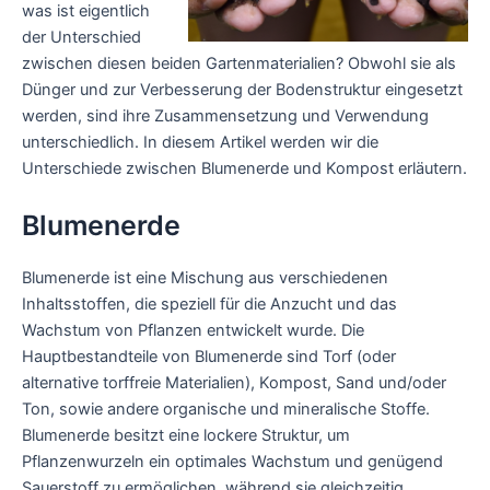
was ist eigentlich
der Unterschied
zwischen diesen beiden Gartenmaterialien? Obwohl sie als
Dünger und zur Verbesserung der Bodenstruktur eingesetzt
werden, sind ihre Zusammensetzung und Verwendung
unterschiedlich. In diesem Artikel werden wir die
Unterschiede zwischen Blumenerde und Kompost erläutern.
Blumenerde
Blumenerde ist eine Mischung aus verschiedenen
Inhaltsstoffen, die speziell für die Anzucht und das
Wachstum von Pflanzen entwickelt wurde. Die
Hauptbestandteile von Blumenerde sind Torf (oder
alternative torffreie Materialien), Kompost, Sand und/oder
Ton, sowie andere organische und mineralische Stoffe.
Blumenerde besitzt eine lockere Struktur, um
Pflanzenwurzeln ein optimales Wachstum und genügend
Sauerstoff zu ermöglichen, während sie gleichzeitig