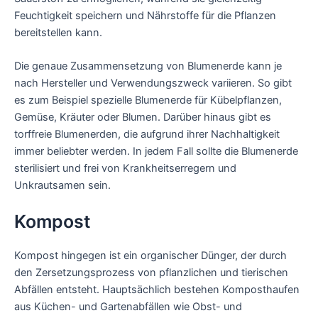
Feuchtigkeit speichern und Nährstoffe für die Pflanzen
bereitstellen kann.
Die genaue Zusammensetzung von Blumenerde kann je
nach Hersteller und Verwendungszweck variieren. So gibt
es zum Beispiel spezielle Blumenerde für Kübelpflanzen,
Gemüse, Kräuter oder Blumen. Darüber hinaus gibt es
torffreie Blumenerden, die aufgrund ihrer Nachhaltigkeit
immer beliebter werden. In jedem Fall sollte die Blumenerde
sterilisiert und frei von Krankheitserregern und
Unkrautsamen sein.
Kompost
Kompost hingegen ist ein organischer Dünger, der durch
den Zersetzungsprozess von pflanzlichen und tierischen
Abfällen entsteht. Hauptsächlich bestehen Komposthaufen
aus Küchen- und Gartenabfällen wie Obst- und