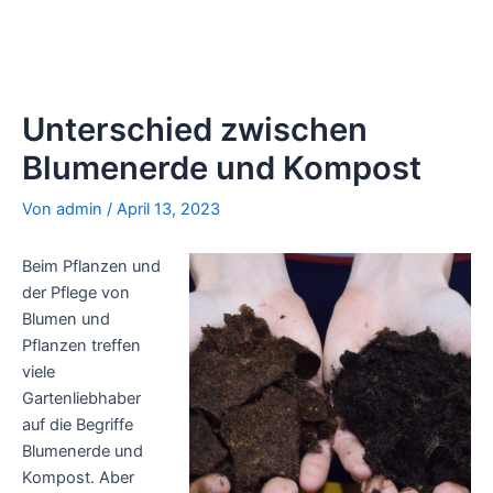
Unterschied zwischen
Blumenerde und Kompost
Von
admin
/
April 13, 2023
Beim Pflanzen und
der Pflege von
Blumen und
Pflanzen treffen
viele
Gartenliebhaber
auf die Begriffe
Blumenerde und
Kompost. Aber