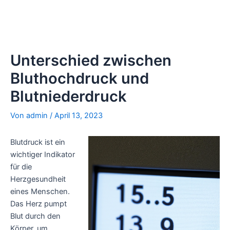
Unterschied zwischen
Bluthochdruck und
Blutniederdruck
Von
admin
/
April 13, 2023
Blutdruck ist ein
wichtiger Indikator
für die
Herzgesundheit
eines Menschen.
Das Herz pumpt
Blut durch den
Körper, um