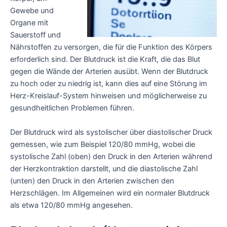
Gewebe und
Organe mit
Sauerstoff und
Nährstoffen zu versorgen, die für die Funktion des Körpers
erforderlich sind. Der Blutdruck ist die Kraft, die das Blut
gegen die Wände der Arterien ausübt. Wenn der Blutdruck
zu hoch oder zu niedrig ist, kann dies auf eine Störung im
Herz-Kreislauf-System hinweisen und möglicherweise zu
gesundheitlichen Problemen führen.
Der Blutdruck wird als systolischer über diastolischer Druck
gemessen, wie zum Beispiel 120/80 mmHg, wobei die
systolische Zahl (oben) den Druck in den Arterien während
der Herzkontraktion darstellt, und die diastolische Zahl
(unten) den Druck in den Arterien zwischen den
Herzschlägen. Im Allgemeinen wird ein normaler Blutdruck
als etwa 120/80 mmHg angesehen.