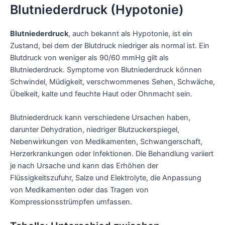
Blutniederdruck (Hypotonie)
Blutniederdruck
, auch bekannt als Hypotonie, ist ein
Zustand, bei dem der Blutdruck niedriger als normal ist. Ein
Blutdruck von weniger als 90/60 mmHg gilt als
Blutniederdruck. Symptome von Blutniederdruck können
Schwindel, Müdigkeit, verschwommenes Sehen, Schwäche,
Übelkeit, kalte und feuchte Haut oder Ohnmacht sein.
Blutniederdruck kann verschiedene Ursachen haben,
darunter Dehydration, niedriger Blutzuckerspiegel,
Nebenwirkungen von Medikamenten, Schwangerschaft,
Herzerkrankungen oder Infektionen. Die Behandlung variiert
je nach Ursache und kann das Erhöhen der
Flüssigkeitszufuhr, Salze und Elektrolyte, die Anpassung
von Medikamenten oder das Tragen von
Kompressionsstrümpfen umfassen.