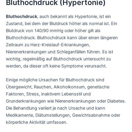
Bluthochdruck (Hypertonie)
Bluthochdruck
, auch bekannt als Hypertonie, ist ein
Zustand, bei dem der Blutdruck höher als normal ist. Ein
Blutdruck von 140/90 mmHg oder höher gilt als
Bluthochdruck. Bluthochdruck kann über einen längeren
Zeitraum zu Herz-Kreislauf-Erkrankungen,
Nierenerkrankungen und Schlaganfällen führen. Es ist
wichtig, regelmäßig auf Bluthochdruck untersucht zu
werden, da dieser oft keine Symptome verursacht.
Einige mögliche Ursachen für Bluthochdruck sind
Übergewicht, Rauchen, Alkoholkonsum, genetische
Faktoren, Stress, inaktivem Lebensstil und
Grunderkrankungen wie Nierenerkrankungen oder Diabetes.
Die Behandlung variiert je nach Ursache und kann
Medikamente, Diätumstellungen, Gewichtsabnahme oder
körperliche Aktivität umfassen.