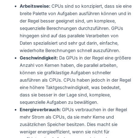
Arbeitsweise:
CPUs sind so konzipiert, dass sie eine
breite Palette von Aufgaben ausführen können und in
der Regel besser geeignet sind, um komplexe,
sequenzielle Berechnungen durchzuführen. GPUs
hingegen sind auf das parallele Verarbeiten von
Daten spezialisiert und sehr gut darin, einfache,
wiederholte Berechnungen schnell auszuführen.
Geschwindigkeit:
Da GPUs in der Regel eine größere
Anzahl von Kernen haben, die parallel arbeiten,
können sie grafiklastige Aufgaben schneller
ausführen als CPUs. CPUs haben jedoch in der Regel
eine höhere Taktgeschwindigkeit, was bedeutet,
dass sie besser in der Lage sind, komplexe,
sequenzielle Aufgaben zu bewältigen.
Energieverbrauch:
GPUs verbrauchen in der Regel
mehr Strom als CPUs, da sie mehr Kerne und
zusätzlichen Speicher besitzen. Dies macht sie
weniger energieeffizient, wenn sie nicht für