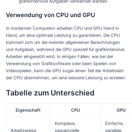
grafikintensive Aufgaben verwendet werden.
Verwendung von CPU und GPU
In modernen Computern arbeiten CPU und GPU Hand in
Hand, um eine optimale Leistung zu garantieren. Die CPU
kümmert sich um die meisten allgemeinen Berechnungen
und Aufgaben, während die GPU speziell für grafikintensive
Arbeiten eingesetzt wird. In einigen Fällen, wie bei der
Verwendung von Grafiksoftware oder beim Spielen von
Videospielen, kann die GPU sogar einen Teil der Arbeitslast
der CPU übernehmen, um eine bessere Leistung zu erzielen.
Tabelle zum Unterschied
Eigenschaft
CPU
GPU
Komplexe,
Einfache,
Arbeitsweise
sequenzielle
parallele