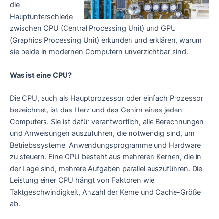
die
Hauptunterschiede
zwischen CPU (Central Processing Unit) und GPU
(Graphics Processing Unit) erkunden und erklären, warum
sie beide in modernen Computern unverzichtbar sind.
Was ist eine CPU?
Die CPU, auch als Hauptprozessor oder einfach Prozessor
bezeichnet, ist das Herz und das Gehirn eines jeden
Computers. Sie ist dafür verantwortlich, alle Berechnungen
und Anweisungen auszuführen, die notwendig sind, um
Betriebssysteme, Anwendungsprogramme und Hardware
zu steuern. Eine CPU besteht aus mehreren Kernen, die in
der Lage sind, mehrere Aufgaben parallel auszuführen. Die
Leistung einer CPU hängt von Faktoren wie
Taktgeschwindigkeit, Anzahl der Kerne und Cache-Größe
ab.