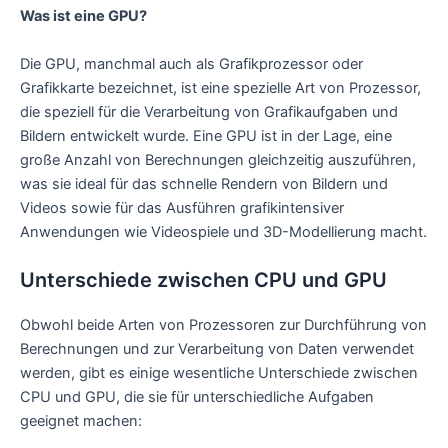
Was ist eine GPU?
Die GPU, manchmal auch als Grafikprozessor oder
Grafikkarte bezeichnet, ist eine spezielle Art von Prozessor,
die speziell für die Verarbeitung von Grafikaufgaben und
Bildern entwickelt wurde. Eine GPU ist in der Lage, eine
große Anzahl von Berechnungen gleichzeitig auszuführen,
was sie ideal für das schnelle Rendern von Bildern und
Videos sowie für das Ausführen grafikintensiver
Anwendungen wie Videospiele und 3D-Modellierung macht.
Unterschiede zwischen CPU und GPU
Obwohl beide Arten von Prozessoren zur Durchführung von
Berechnungen und zur Verarbeitung von Daten verwendet
werden, gibt es einige wesentliche Unterschiede zwischen
CPU und GPU, die sie für unterschiedliche Aufgaben
geeignet machen: