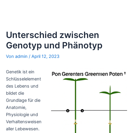
Unterschied zwischen
Genotyp und Phänotyp
Von
admin
/
April 12, 2023
Genetik ist ein
Schlüsselelement
des Lebens und
bildet die
Grundlage für die
Anatomie,
Physiologie und
Verhaltensweisen
aller Lebewesen.