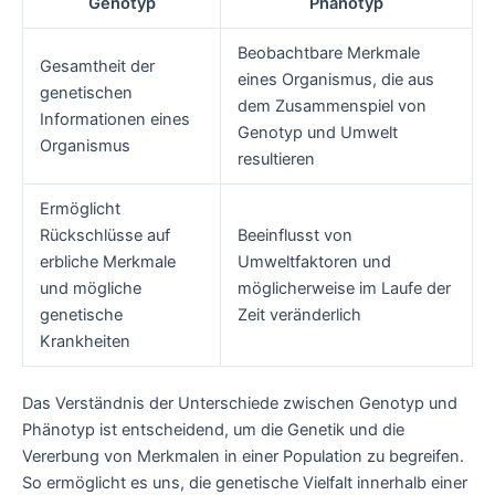
Genotyp
Phänotyp
Beobachtbare Merkmale
Gesamtheit der
eines Organismus, die aus
genetischen
dem Zusammenspiel von
Informationen eines
Genotyp und Umwelt
Organismus
resultieren
Ermöglicht
Rückschlüsse auf
Beeinflusst von
erbliche Merkmale
Umweltfaktoren und
und mögliche
möglicherweise im Laufe der
genetische
Zeit veränderlich
Krankheiten
Das Verständnis der Unterschiede zwischen Genotyp und
Phänotyp ist entscheidend, um die Genetik und die
Vererbung von Merkmalen in einer Population zu begreifen.
So ermöglicht es uns, die genetische Vielfalt innerhalb einer