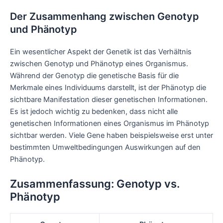
Der Zusammenhang zwischen Genotyp
und Phänotyp
Ein wesentlicher Aspekt der Genetik ist das Verhältnis
zwischen Genotyp und Phänotyp eines Organismus.
Während der Genotyp die genetische Basis für die
Merkmale eines Individuums darstellt, ist der Phänotyp die
sichtbare Manifestation dieser genetischen Informationen.
Es ist jedoch wichtig zu bedenken, dass nicht alle
genetischen Informationen eines Organismus im Phänotyp
sichtbar werden. Viele Gene haben beispielsweise erst unter
bestimmten Umweltbedingungen Auswirkungen auf den
Phänotyp.
Zusammenfassung: Genotyp vs.
Phänotyp