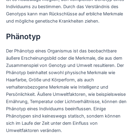
Individuums zu bestimmen. Durch das Verständnis des
Genotyps kann man Rückschlüsse auf erbliche Merkmale
und mögliche genetische Krankheiten ziehen.
Phänotyp
Der Phänotyp eines Organismus ist das beobachtbare
äußere Erscheinungsbild oder die Merkmale, die aus dem
Zusammenspiel von Genotyp und Umwelt resultieren. Der
Phänotyp beinhaltet sowohl physische Merkmale wie
Haarfarbe, Größe und Körperform, als auch
verhaltensbezogene Merkmale wie Intelligenz und
Persönlichkeit. Äußere Umweltfaktoren, wie beispielsweise
Ernährung, Temperatur oder Lichtverhältnisse, können den
Phänotyp eines Individuums beeinflussen. Einige
Phänotypen sind keineswegs statisch, sondern können
sich im Laufe der Zeit unter dem Einfluss von
Umweltfaktoren verändern.