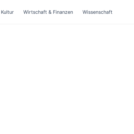
Kultur
Wirtschaft & Finanzen
Wissenschaft