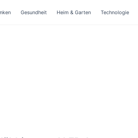
inken
Gesundheit
Heim & Garten
Technologie