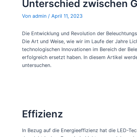
Unterschied zwischen 
Von
admin
/
April 11, 2023
Die Entwicklung und Revolution der Beleuchtungstec
Die Art und Weise, wie wir im Laufe der Jahre Lic
technologischen Innovationen im Bereich der Bel
erfolgreich ersetzt haben. In diesem Artikel we
untersuchen.
Effizienz
In Bezug auf die Energieeffizienz hat die LED-Te