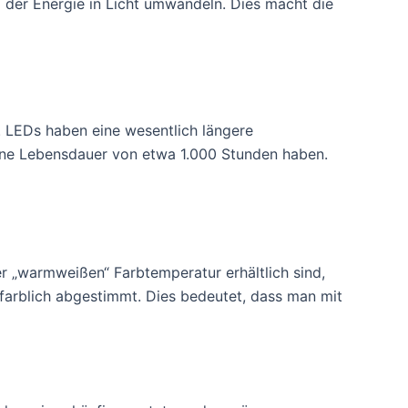
 der Energie in Licht umwandeln. Dies macht die
 LEDs haben eine wesentlich längere
ine Lebensdauer von etwa 1.000 Stunden haben.
er „warmweißen“ Farbtemperatur erhältlich sind,
farblich abgestimmt. Dies bedeutet, dass man mit