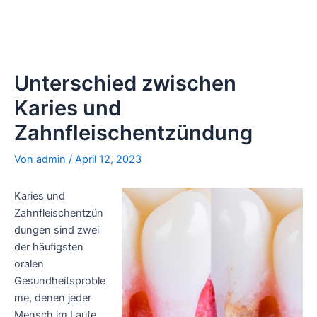
Unterschied zwischen
Karies und
Zahnfleischentzündung
Von
admin
/
April 12, 2023
Karies und
Zahnfleischentzün
dungen sind zwei
der häufigsten
oralen
Gesundheitsproble
me, denen jeder
Mensch im Laufe