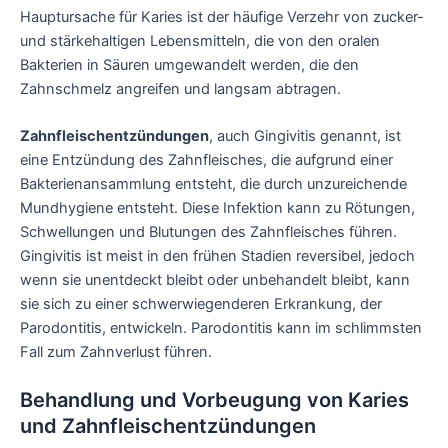
Hauptursache für Karies ist der häufige Verzehr von zucker-
und stärkehaltigen Lebensmitteln, die von den oralen
Bakterien in Säuren umgewandelt werden, die den
Zahnschmelz angreifen und langsam abtragen.
Zahnfleischentzündungen
, auch Gingivitis genannt, ist
eine Entzündung des Zahnfleisches, die aufgrund einer
Bakterienansammlung entsteht, die durch unzureichende
Mundhygiene entsteht. Diese Infektion kann zu Rötungen,
Schwellungen und Blutungen des Zahnfleisches führen.
Gingivitis ist meist in den frühen Stadien reversibel, jedoch
wenn sie unentdeckt bleibt oder unbehandelt bleibt, kann
sie sich zu einer schwerwiegenderen Erkrankung, der
Parodontitis, entwickeln. Parodontitis kann im schlimmsten
Fall zum Zahnverlust führen.
Behandlung und Vorbeugung von Karies
und Zahnfleischentzündungen