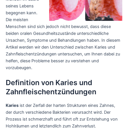
seines Lebens
begegnen kann.
Die meisten
Menschen sind sich jedoch nicht bewusst, dass diese
beiden oralen Gesundheitszustände unterschiedliche
Ursachen, Symptome und Behandlungen haben. In diesem
Artikel werden wir den Unterschied zwischen Karies und
Zahnfleischentzündungen untersuchen, um Ihnen dabei zu
helfen, diese Probleme besser zu verstehen und
vorzubeugen.
Definition von Karies und
Zahnfleischentzündungen
Karies
ist der Zerfall der harten Strukturen eines Zahnes,
der durch verschiedene Bakterien verursacht wird. Der
Prozess ist schmerzhaft und führt oft zur Entstehung von
Hohlräumen und letztendlich zum Zahnverlust.