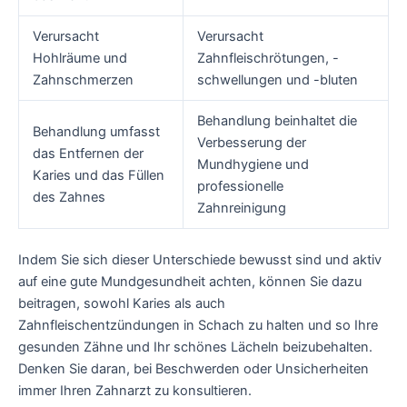
Verursacht
Verursacht
Hohlräume und
Zahnfleischrötungen, -
Zahnschmerzen
schwellungen und -bluten
Behandlung beinhaltet die
Behandlung umfasst
Verbesserung der
das Entfernen der
Mundhygiene und
Karies und das Füllen
professionelle
des Zahnes
Zahnreinigung
Indem Sie sich dieser Unterschiede bewusst sind und aktiv
auf eine gute Mundgesundheit achten, können Sie dazu
beitragen, sowohl Karies als auch
Zahnfleischentzündungen in Schach zu halten und so Ihre
gesunden Zähne und Ihr schönes Lächeln beizubehalten.
Denken Sie daran, bei Beschwerden oder Unsicherheiten
immer Ihren Zahnarzt zu konsultieren.