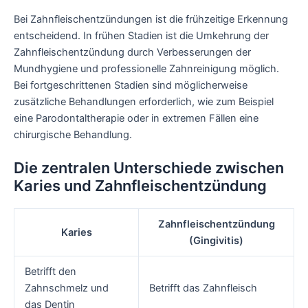
Bei Zahnfleischentzündungen ist die frühzeitige Erkennung
entscheidend. In frühen Stadien ist die Umkehrung der
Zahnfleischentzündung durch Verbesserungen der
Mundhygiene und professionelle Zahnreinigung möglich.
Bei fortgeschrittenen Stadien sind möglicherweise
zusätzliche Behandlungen erforderlich, wie zum Beispiel
eine Parodontaltherapie oder in extremen Fällen eine
chirurgische Behandlung.
Die zentralen Unterschiede zwischen
Karies und Zahnfleischentzündung
Zahnfleischentzündung
Karies
(Gingivitis)
Betrifft den
Zahnschmelz und
Betrifft das Zahnfleisch
das Dentin