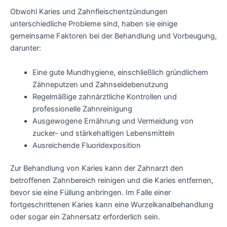
Obwohl Karies und Zahnfleischentzündungen
unterschiedliche Probleme sind, haben sie einige
gemeinsame Faktoren bei der Behandlung und Vorbeugung,
darunter:
Eine gute Mundhygiene, einschließlich gründlichem
Zähneputzen und Zahnseidebenutzung
Regelmäßige zahnärztliche Kontrollen und
professionelle Zahnreinigung
Ausgewogene Ernährung und Vermeidung von
zucker- und stärkehaltigen Lebensmitteln
Ausreichende Fluoridexposition
Zur Behandlung von Karies kann der Zahnarzt den
betroffenen Zahnbereich reinigen und die Karies entfernen,
bevor sie eine Füllung anbringen. Im Falle einer
fortgeschrittenen Karies kann eine Wurzelkanalbehandlung
oder sogar ein Zahnersatz erforderlich sein.