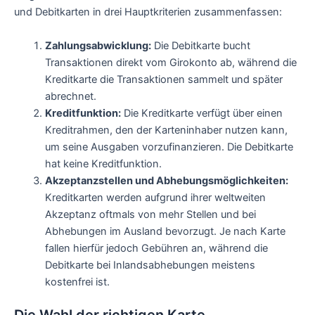
und Debitkarten in drei Hauptkriterien zusammenfassen:
Zahlungsabwicklung:
Die Debitkarte bucht
Transaktionen direkt vom Girokonto ab, während die
Kreditkarte die Transaktionen sammelt und später
abrechnet.
Kreditfunktion:
Die Kreditkarte verfügt über einen
Kreditrahmen, den der Karteninhaber nutzen kann,
um seine Ausgaben vorzufinanzieren. Die Debitkarte
hat keine Kreditfunktion.
Akzeptanzstellen und Abhebungsmöglichkeiten:
Kreditkarten werden aufgrund ihrer weltweiten
Akzeptanz oftmals von mehr Stellen und bei
Abhebungen im Ausland bevorzugt. Je nach Karte
fallen hierfür jedoch Gebühren an, während die
Debitkarte bei Inlandsabhebungen meistens
kostenfrei ist.
Die Wahl der richtigen Karte