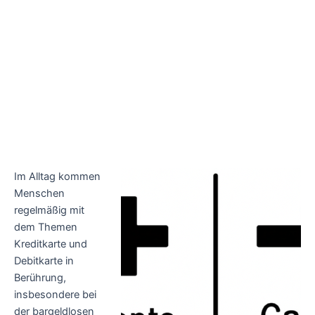
Im Alltag kommen
Menschen
regelmäßig mit
dem Themen
Kreditkarte und
Debitkarte in
Berührung,
insbesondere bei
der bargeldlosen