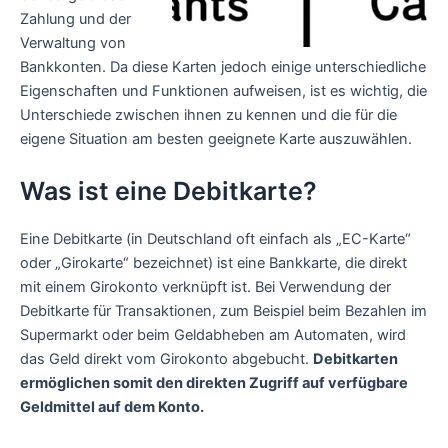
Zahlung und der
Verwaltung von
Bankkonten. Da diese Karten jedoch einige unterschiedliche
Eigenschaften und Funktionen aufweisen, ist es wichtig, die
Unterschiede zwischen ihnen zu kennen und die für die
eigene Situation am besten geeignete Karte auszuwählen.
Was ist eine Debitkarte?
Eine Debitkarte (in Deutschland oft einfach als „EC-Karte“
oder „Girokarte“ bezeichnet) ist eine Bankkarte, die direkt
mit einem Girokonto verknüpft ist. Bei Verwendung der
Debitkarte für Transaktionen, zum Beispiel beim Bezahlen im
Supermarkt oder beim Geldabheben am Automaten, wird
das Geld direkt vom Girokonto abgebucht.
Debitkarten
ermöglichen somit den direkten Zugriff auf verfügbare
Geldmittel auf dem Konto.