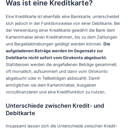
Was ist eine Kreditkarte?
Eine Kreditkarte ist ebenfalls eine Bankkarte, unterscheidet
sich jedoch in der Funktionsweise von einer Debitkarte. Bei
der Verwendung einer Kreditkarte gewährt die Bank dem
Karteninhaber einen Kreditrahmen, bis zu dem Zahlungen
und Bargeldabhebungen getätigt werden können.
Die
aufgeladenen Beträge werden im Gegensatz zur
Debitkarte nicht sofort vom Girokonto abgebucht.
Stattdessen werden die angefallenen Beträge gesammelt,
oft monatlich, aufsummiert und dann vom Girokonto
abgebucht oder in Teilbeträgen abbezahlt. Damit
ermöglichen sie dem Karteninhaber, Ausgaben
vorzufinanzieren und eine Kreditfunktion zu nutzen.
Unterschiede zwischen Kredit- und
Debitkarte
Insgesamt lassen sich die Unterschiede zwischen Kredit-