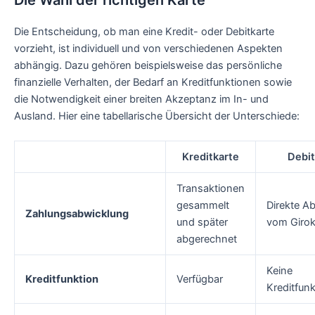
Die Entscheidung, ob man eine Kredit- oder Debitkarte
vorzieht, ist individuell und von verschiedenen Aspekten
abhängig. Dazu gehören beispielsweise das persönliche
finanzielle Verhalten, der Bedarf an Kreditfunktionen sowie
die Notwendigkeit einer breiten Akzeptanz im In- und
Ausland. Hier eine tabellarische Übersicht der Unterschiede:
Kreditkarte
Debit
Transaktionen
gesammelt
Direkte A
Zahlungsabwicklung
und später
vom Giro
abgerechnet
Keine
Kreditfunktion
Verfügbar
Kreditfunk