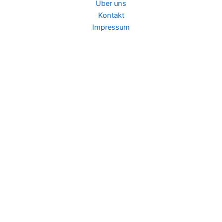
Über uns
Kontakt
Impressum