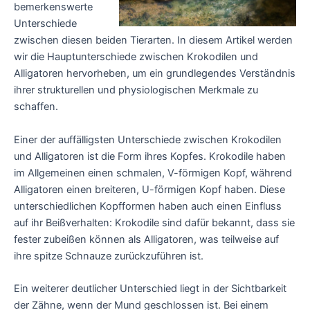
bemerkenswerte
Unterschiede
zwischen diesen beiden Tierarten. In diesem Artikel werden
wir die Hauptunterschiede zwischen Krokodilen und
Alligatoren hervorheben, um ein grundlegendes Verständnis
ihrer strukturellen und physiologischen Merkmale zu
schaffen.
Einer der auffälligsten Unterschiede zwischen Krokodilen
und Alligatoren ist die Form ihres Kopfes. Krokodile haben
im Allgemeinen einen schmalen, V-förmigen Kopf, während
Alligatoren einen breiteren, U-förmigen Kopf haben. Diese
unterschiedlichen Kopfformen haben auch einen Einfluss
auf ihr Beißverhalten: Krokodile sind dafür bekannt, dass sie
fester zubeißen können als Alligatoren, was teilweise auf
ihre spitze Schnauze zurückzuführen ist.
Ein weiterer deutlicher Unterschied liegt in der Sichtbarkeit
der Zähne, wenn der Mund geschlossen ist. Bei einem