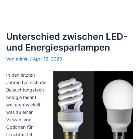
Unterschied zwischen LED-
und Energiesparlampen
Von
admin
/
April 12, 2023
In den letzten
Jahren hat sich die
Beleuchtungstech
nologie rasant
weiterentwickelt,
was zu einer
Vielzahl von
Optionen für
Leuchtmittel