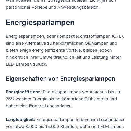
warmweißem bis hin zu tageslichtweißem Licht, je nach
persönlicher Vorliebe und Anwendungsbereich.
Energiesparlampen
Energiesparlampen, oder Kompaktleuchtstofflampen (CFL),
sind eine Alternative zu herkömmlichen Glühlampen und
bieten einige energieeffiziente Vorteile, bleiben jedoch
hinsichtlich ihrer Umweltfreundlichkeit und Leistung hinter
LED-Lampen zurück.
Eigenschaften von Energiesparlampen
Energieeffizienz:
Energiesparlampen verbrauchen bis zu
75% weniger Energie als herkömmliche Glühlampen und
haben eine längere Lebensdauer.
Langlebigkeit:
Energiesparlampen haben eine Lebensdauer
von etwa 8.000 bis 15.000 Stunden, während LED-Lampen