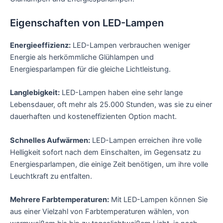
Eigenschaften von LED-Lampen
Energieeffizienz:
LED-Lampen verbrauchen weniger
Energie als herkömmliche Glühlampen und
Energiesparlampen für die gleiche Lichtleistung.
Langlebigkeit:
LED-Lampen haben eine sehr lange
Lebensdauer, oft mehr als 25.000 Stunden, was sie zu einer
dauerhaften und kosteneffizienten Option macht.
Schnelles Aufwärmen:
LED-Lampen erreichen ihre volle
Helligkeit sofort nach dem Einschalten, im Gegensatz zu
Energiesparlampen, die einige Zeit benötigen, um ihre volle
Leuchtkraft zu entfalten.
Mehrere Farbtemperaturen:
Mit LED-Lampen können Sie
aus einer Vielzahl von Farbtemperaturen wählen, von