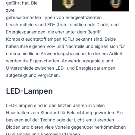
geführt hat. Die
zwei
gebräuchlichsten Typen von energieeffizienten
Leuchtmitteln sind LED- (Licht-emittierende Diode) und
Energiesparlampen, die eher unter dem Begriff
Kompaktleuchtstofflampen (CFL) bekannt sind. Beide
haben ihre eigenen Vor- und Nachteile und eignen sich für
unterschiedliche Anwendungsbereiche. In diesem Artikel
werden die Eigenschaften, Anwendungsgebiete und
Unterschiede zwischen LED- und Energiesparlampen
aufgezeigt und verglichen.
LED-Lampen
LED-Lampen sind in den letzten Jahren in vielen
Haushalten zum Standard für Beleuchtung geworden. Sie
basieren auf der Technologie der Licht-emittierenden
Dioden und bieten viele Vorteile gegenüber herkömmlichen
Glühlampen und Energiesparlampen.