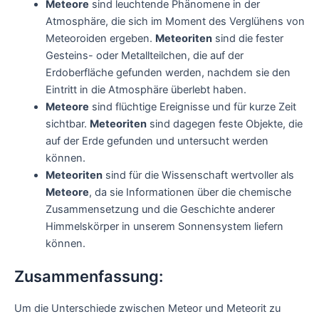
Meteore
sind leuchtende Phänomene in der
Atmosphäre, die sich im Moment des Verglühens von
Meteoroiden ergeben.
Meteoriten
sind die fester
Gesteins- oder Metallteilchen, die auf der
Erdoberfläche gefunden werden, nachdem sie den
Eintritt in die Atmosphäre überlebt haben.
Meteore
sind flüchtige Ereignisse und für kurze Zeit
sichtbar.
Meteoriten
sind dagegen feste Objekte, die
auf der Erde gefunden und untersucht werden
können.
Meteoriten
sind für die Wissenschaft wertvoller als
Meteore
, da sie Informationen über die chemische
Zusammensetzung und die Geschichte anderer
Himmelskörper in unserem Sonnensystem liefern
können.
Zusammenfassung:
Um die Unterschiede zwischen Meteor und Meteorit zu