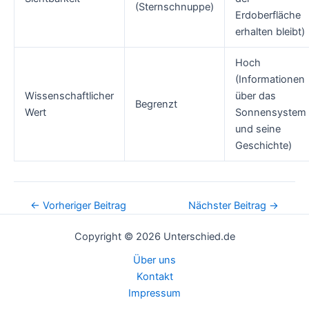
(Sternschnuppe)
Erdoberfläche
erhalten bleibt)
Hoch
(Informationen
Wissenschaftlicher
über das
Begrenzt
Wert
Sonnensystem
und seine
Geschichte)
Post
←
Vorheriger Beitrag
Nächster Beitrag
→
navigation
Copyright © 2026 Unterschied.de
Über uns
Kontakt
Impressum