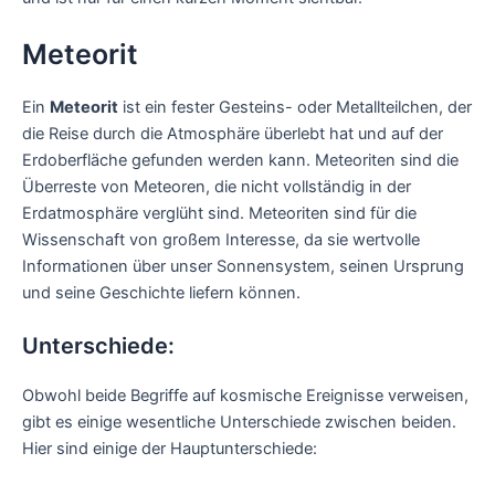
Meteorit
Ein
Meteorit
ist ein fester Gesteins- oder Metallteilchen, der
die Reise durch die Atmosphäre überlebt hat und auf der
Erdoberfläche gefunden werden kann. Meteoriten sind die
Überreste von Meteoren, die nicht vollständig in der
Erdatmosphäre verglüht sind. Meteoriten sind für die
Wissenschaft von großem Interesse, da sie wertvolle
Informationen über unser Sonnensystem, seinen Ursprung
und seine Geschichte liefern können.
Unterschiede:
Obwohl beide Begriffe auf kosmische Ereignisse verweisen,
gibt es einige wesentliche Unterschiede zwischen beiden.
Hier sind einige der Hauptunterschiede: