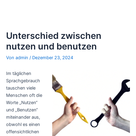
Unterschied zwischen
nutzen und benutzen
Von
admin
/
Dezember 23, 2024
Im täglichen
Sprachgebrauch
tauschen viele
Menschen oft die
Worte „Nutzen“
und „Benutzen“
miteinander aus,
obwohl es einen
offensichtlichen