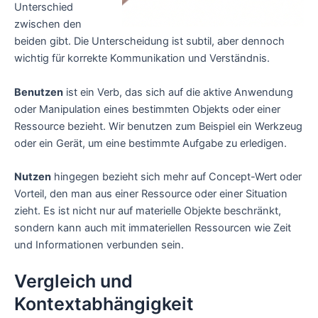
Unterschied
zwischen den
beiden gibt. Die Unterscheidung ist subtil, aber dennoch
wichtig für korrekte Kommunikation und Verständnis.
Benutzen
ist ein Verb, das sich auf die aktive Anwendung
oder Manipulation eines bestimmten Objekts oder einer
Ressource bezieht. Wir benutzen zum Beispiel ein Werkzeug
oder ein Gerät, um eine bestimmte Aufgabe zu erledigen.
Nutzen
hingegen bezieht sich mehr auf Concept-Wert oder
Vorteil, den man aus einer Ressource oder einer Situation
zieht. Es ist nicht nur auf materielle Objekte beschränkt,
sondern kann auch mit immateriellen Ressourcen wie Zeit
und Informationen verbunden sein.
Vergleich und
Kontextabhängigkeit