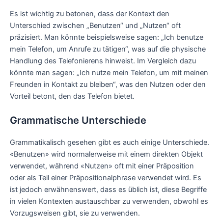
Es ist wichtig zu betonen, dass der Kontext den
Unterschied zwischen „Benutzen“ und „Nutzen“ oft
präzisiert. Man könnte beispielsweise sagen: „Ich benutze
mein Telefon, um Anrufe zu tätigen“, was auf die physische
Handlung des Telefonierens hinweist. Im Vergleich dazu
könnte man sagen: „Ich nutze mein Telefon, um mit meinen
Freunden in Kontakt zu bleiben“, was den Nutzen oder den
Vorteil betont, den das Telefon bietet.
Grammatische Unterschiede
Grammatikalisch gesehen gibt es auch einige Unterschiede.
«Benutzen» wird normalerweise mit einem direkten Objekt
verwendet, während «Nutzen» oft mit einer Präposition
oder als Teil einer Präpositionalphrase verwendet wird. Es
ist jedoch erwähnenswert, dass es üblich ist, diese Begriffe
in vielen Kontexten austauschbar zu verwenden, obwohl es
Vorzugsweisen gibt, sie zu verwenden.