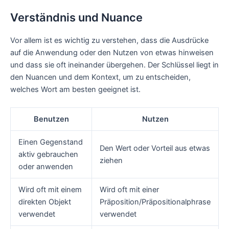
Verständnis und Nuance
Vor allem ist es wichtig zu verstehen, dass die Ausdrücke
auf die Anwendung oder den Nutzen von etwas hinweisen
und dass sie oft ineinander übergehen. Der Schlüssel liegt in
den Nuancen und dem Kontext, um zu entscheiden,
welches Wort am besten geeignet ist.
Benutzen
Nutzen
Einen Gegenstand
Den Wert oder Vorteil aus etwas
aktiv gebrauchen
ziehen
oder anwenden
Wird oft mit einem
Wird oft mit einer
direkten Objekt
Präposition/Präpositionalphrase
verwendet
verwendet