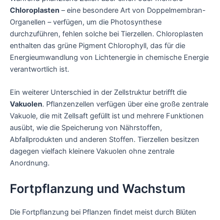
Chloroplasten
– eine besondere Art von Doppelmembran-
Organellen – verfügen, um die Photosynthese
durchzuführen, fehlen solche bei Tierzellen. Chloroplasten
enthalten das grüne Pigment Chlorophyll, das für die
Energieumwandlung von Lichtenergie in chemische Energie
verantwortlich ist.
Ein weiterer Unterschied in der Zellstruktur betrifft die
Vakuolen
. Pflanzenzellen verfügen über eine große zentrale
Vakuole, die mit Zellsaft gefüllt ist und mehrere Funktionen
ausübt, wie die Speicherung von Nährstoffen,
Abfallprodukten und anderen Stoffen. Tierzellen besitzen
dagegen vielfach kleinere Vakuolen ohne zentrale
Anordnung.
Fortpflanzung und Wachstum
Die Fortpflanzung bei Pflanzen findet meist durch Blüten