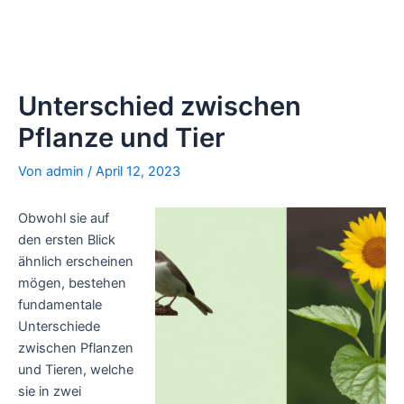
Unterschied zwischen
Pflanze und Tier
Von
admin
/
April 12, 2023
Obwohl sie auf
den ersten Blick
ähnlich erscheinen
mögen, bestehen
fundamentale
Unterschiede
zwischen Pflanzen
und Tieren, welche
sie in zwei