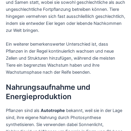
und Samen statt, wobei sie sowohl geschlechtliche als auch
ungeschlechtliche Fortpflanzung betreiben können. Tiere
hingegen vermehren sich fast ausschließlich geschlechtlich,
indem sie entweder Eier legen oder lebende Nachkommen
zur Welt bringen.
Ein weiterer bemerkenswerter Unterschied ist, dass
Pflanzen in der Regel kontinuierlich wachsen und neue
Zellen und Strukturen hinzufügen, während die meisten
Tiere ein begrenztes Wachstum haben und ihre
Wachstumsphase nach der Reife beenden.
Nahrungsaufnahme und
Energieproduktion
Pflanzen sind als
Autotrophe
bekannt, weil sie in der Lage
sind, ihre eigene Nahrung durch Photosynthese
synthetisieren. Sie verwenden dabei Sonnenlicht,