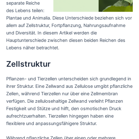
separate Reiche
des Lebens teilen:
Plantae und Animalia. Diese Unterschiede beziehen sich vor
allem auf Zellstruktur, Fortpflanzung, Nahrungsaufnahme
und Diversität. In diesem Artikel werden die
Hauptunterschiede zwischen diesen beiden Reichen des
Lebens näher betrachtet.
Zellstruktur
Pflanzen- und Tierzellen unterscheiden sich grundlegend in
ihrer Struktur. Eine Zellwand aus Zellulose umgibt pflanzliche
Zellen, während Tierzellen nur über eine Zellmembran
verfügen. Die zellulosehaltige Zellwand verleiht Pflanzen
Festigkeit und Stütze und hilft, den osmotischen Druck
aufrechtzuerhalten. Tierzellen hingegen haben eine
flexiblere und anpassungsfähigere Struktur.
Während pflanzliche Zellen über einen oder mehrere