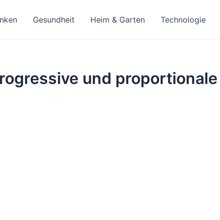
inken
Gesundheit
Heim & Garten
Technologie
rogressive und proportionale