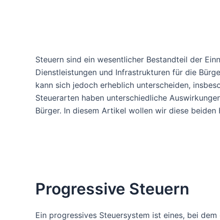
Steuern sind ein wesentlicher Bestandteil der Ei
Dienstleistungen und Infrastrukturen für die Bürg
kann sich jedoch erheblich unterscheiden, insbe
Steuerarten haben unterschiedliche Auswirkungen a
Bürger. In diesem Artikel wollen wir diese beide
Progressive Steuern
Ein progressives Steuersystem ist eines, bei dem 