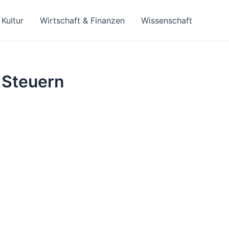
Kultur
Wirtschaft & Finanzen
Wissenschaft
 Steuern