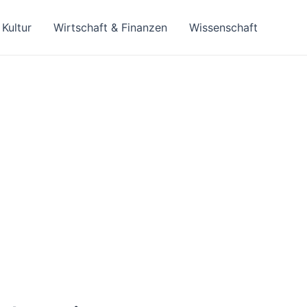
Kultur
Wirtschaft & Finanzen
Wissenschaft