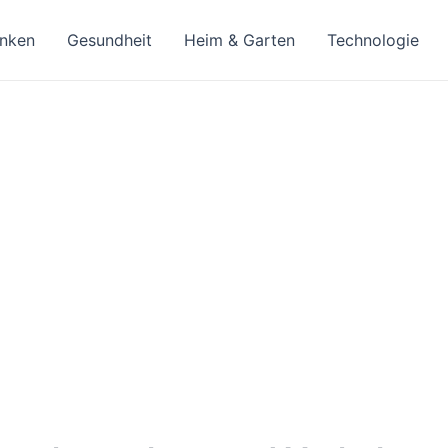
inken
Gesundheit
Heim & Garten
Technologie