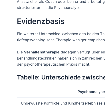
Ansatz eher als Coach oder Lehrer und arbeitet g
strukturierter als die Psychoanalyse.
Evidenzbasis
Ein weiterer Unterschied zwischen den beiden Th
tiefenpsychologische Therapie weniger empirisch 
Die
Verhaltenstherapie
dagegen verfügt über eine
Behandlungstechniken haben sich in zahlreichen S
der psychotherapeutischen Praxis macht.
Tabelle: Unterschiede zwisch
Psychoanalyse
Unbewusste Konflikte und Kindheitserlebnisse 