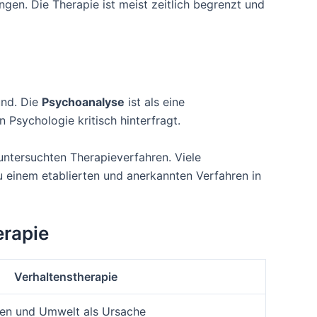
en. Die Therapie ist meist zeitlich begrenzt und
und. Die
Psychoanalyse
ist als eine
 Psychologie kritisch hinterfragt.
untersuchten Therapieverfahren. Viele
u einem etablierten und anerkannten Verfahren in
erapie
Verhaltenstherapie
en und Umwelt als Ursache