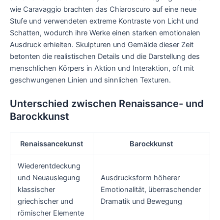
wie Caravaggio brachten das Chiaroscuro auf eine neue
Stufe und verwendeten extreme Kontraste von Licht und
Schatten, wodurch ihre Werke einen starken emotionalen
Ausdruck erhielten. Skulpturen und Gemälde dieser Zeit
betonten die realistischen Details und die Darstellung des
menschlichen Körpers in Aktion und Interaktion, oft mit
geschwungenen Linien und sinnlichen Texturen.
Unterschied zwischen Renaissance- und
Barockkunst
Renaissancekunst
Barockkunst
Wiederentdeckung
und Neuauslegung
Ausdrucksform höherer
klassischer
Emotionalität, überraschender
griechischer und
Dramatik und Bewegung
römischer Elemente