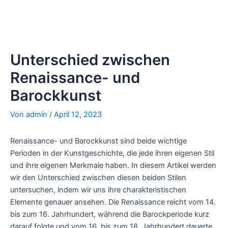
Unterschied zwischen
Renaissance- und
Barockkunst
Von
admin
/
April 12, 2023
Renaissance- und Barockkunst
sind beide wichtige
Perioden in der Kunstgeschichte, die jede ihren eigenen Stil
und ihre eigenen Merkmale haben. In diesem Artikel werden
wir den Unterschied zwischen diesen beiden Stilen
untersuchen, indem wir uns ihre charakteristischen
Elemente genauer ansehen. Die Renaissance reicht vom 14.
bis zum 16. Jahrhundert, während die Barockperiode kurz
darauf folgte und vom 16. bis zum 18. Jahrhundert dauerte.