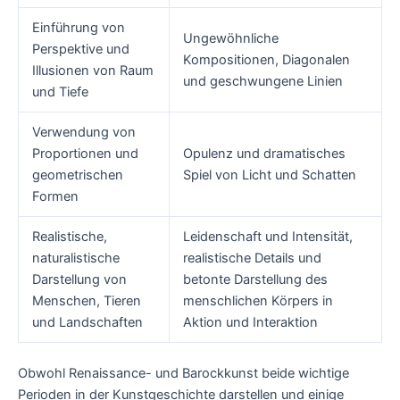
Einführung von
Ungewöhnliche
Perspektive und
Kompositionen, Diagonalen
Illusionen von Raum
und geschwungene Linien
und Tiefe
Verwendung von
Proportionen und
Opulenz und dramatisches
geometrischen
Spiel von Licht und Schatten
Formen
Realistische,
Leidenschaft und Intensität,
naturalistische
realistische Details und
Darstellung von
betonte Darstellung des
Menschen, Tieren
menschlichen Körpers in
und Landschaften
Aktion und Interaktion
Obwohl Renaissance- und Barockkunst beide wichtige
Perioden in der Kunstgeschichte darstellen und einige