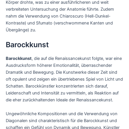
Körper drohte, was zu einer ausführlicheren und weit
verbreiteten Untersuchung der Anatomie führte. Zudem
nahm die Verwendung von Chiaroscuro (Hell-Dunkel-
Kontraste) und Sfumato (verschwommene Kanten und
Übergänge) zu.
Barockkunst
Barockkunst
, die auf die Renaissancekunst folgte, war eine
Ausdrucksform höherer Emotionalität, überraschender
Dramatik und Bewegung. Die Kunstwerke dieser Zeit sind
oft opulent und zeigen ein übertriebenes Spiel von Licht und
Schatten. Barockkünstler konzentrierten sich darauf,
Leidenschaft und Intensität zu vermitteln, als Reaktion auf
die eher zurückhaltenden Ideale der Renaissancekunst.
Ungewöhnliche Kompositionen und die Verwendung von
Diagonalen sind charakteristisch für die Barockkunst und
schaffen ein Gefühl von Dynamik und Bewegung. Künstler