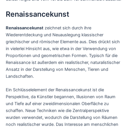
Renaissancekunst
Renaissancekunst
zeichnet sich durch ihre
Wiederentdeckung und Neuauslegung klassischer
griechischer und römischer Elemente aus. Dies drückt sich
in vielerlei Hinsicht aus, wie etwa in der Verwendung von
Proportionen und geometrischen Formen. Typisch für die
Renaissance ist außerdem ein realistischer, naturalistischer
Ansatz in der Darstellung von Menschen, Tieren und
Landschaften.
Ein Schlüsselelement der Renaissancekunst ist die
Perspektive, da Künstler begannen, Illusionen von Raum
und Tiefe auf einer zweidimensionalen Oberfläche zu
schaffen. Neue Techniken wie die Zentralperspektive
wurden verwendet, wodurch die Darstellung von Räumen
noch realistischer wurde. Das Interesse am menschlichen