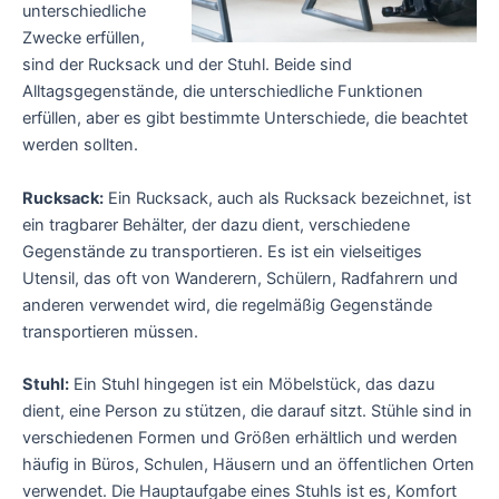
unterschiedliche
Zwecke erfüllen,
sind der Rucksack und der Stuhl. Beide sind
Alltagsgegenstände, die unterschiedliche Funktionen
erfüllen, aber es gibt bestimmte Unterschiede, die beachtet
werden sollten.
Rucksack:
Ein Rucksack, auch als Rucksack bezeichnet, ist
ein tragbarer Behälter, der dazu dient, verschiedene
Gegenstände zu transportieren. Es ist ein vielseitiges
Utensil, das oft von Wanderern, Schülern, Radfahrern und
anderen verwendet wird, die regelmäßig Gegenstände
transportieren müssen.
Stuhl:
Ein Stuhl hingegen ist ein Möbelstück, das dazu
dient, eine Person zu stützen, die darauf sitzt. Stühle sind in
verschiedenen Formen und Größen erhältlich und werden
häufig in Büros, Schulen, Häusern und an öffentlichen Orten
verwendet. Die Hauptaufgabe eines Stuhls ist es, Komfort