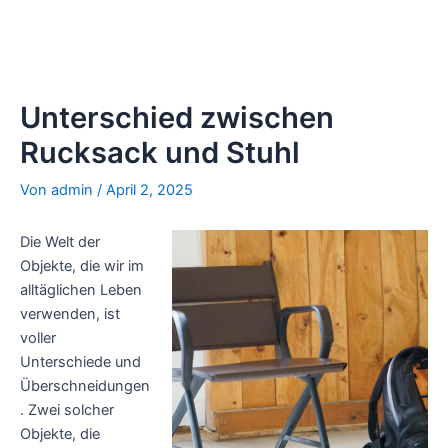
Unterschied zwischen
Rucksack und Stuhl
Von
admin
/
April 2, 2025
Die Welt der
Objekte, die wir im
alltäglichen Leben
verwenden, ist
voller
Unterschiede und
Überschneidungen
. Zwei solcher
Objekte, die