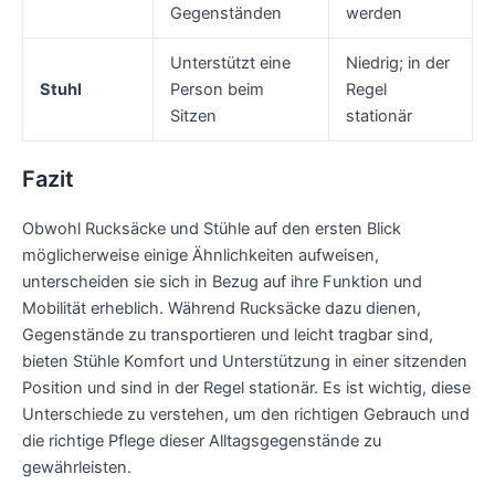
Gegenständen
werden
Unterstützt eine
Niedrig; in der
Stuhl
Person beim
Regel
Sitzen
stationär
Fazit
Obwohl Rucksäcke und Stühle auf den ersten Blick
möglicherweise einige Ähnlichkeiten aufweisen,
unterscheiden sie sich in Bezug auf ihre Funktion und
Mobilität erheblich. Während Rucksäcke dazu dienen,
Gegenstände zu transportieren und leicht tragbar sind,
bieten Stühle Komfort und Unterstützung in einer sitzenden
Position und sind in der Regel stationär. Es ist wichtig, diese
Unterschiede zu verstehen, um den richtigen Gebrauch und
die richtige Pflege dieser Alltagsgegenstände zu
gewährleisten.