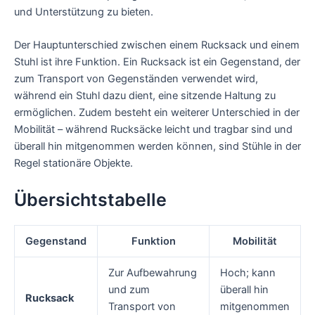
und Unterstützung zu bieten.
Der Hauptunterschied zwischen einem Rucksack und einem
Stuhl ist ihre Funktion. Ein Rucksack ist ein Gegenstand, der
zum Transport von Gegenständen verwendet wird,
während ein Stuhl dazu dient, eine sitzende Haltung zu
ermöglichen. Zudem besteht ein weiterer Unterschied in der
Mobilität – während Rucksäcke leicht und tragbar sind und
überall hin mitgenommen werden können, sind Stühle in der
Regel stationäre Objekte.
Übersichtstabelle
Gegenstand
Funktion
Mobilität
Zur Aufbewahrung
Hoch; kann
und zum
überall hin
Rucksack
Transport von
mitgenommen