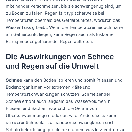
miteinander verschmelzen, bis sie schwer genug sind, um
zu Boden zu fallen. Regen fällt typischerweise bei
Temperaturen oberhalb des Gefrierpunktes, wodurch das
Wasser flüssig bleibt. Wenn die Temperaturen jedoch nahe
am Gefrierpunkt liegen, kann Regen auch als Eiskörner,
Eisregen oder gefrierender Regen auftreten.
Die Auswirkungen von Schnee
und Regen auf die Umwelt
Schnee
kann den Boden isolieren und somit Pflanzen und
Bodenorganismen vor extremen Kälte und
Temperaturschwankungen schützen. Schmelzender
Schnee erhöht auch langsam das Wasservolumen in
Flüssen und Bächen, wodurch die Gefahr von
Überschwemmungen reduziert wird. Andererseits kann
schwerer Schneefall zu Transportschwierigkeiten und
Schülerbeförderungsproblemen führen, was letztendlich zu