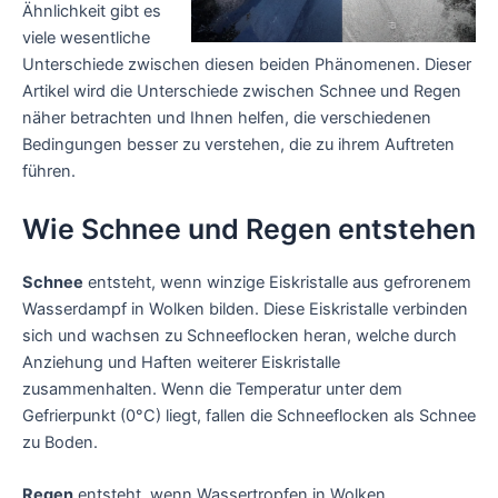
Ähnlichkeit gibt es
viele wesentliche
Unterschiede zwischen diesen beiden Phänomenen. Dieser
Artikel wird die Unterschiede zwischen Schnee und Regen
näher betrachten und Ihnen helfen, die verschiedenen
Bedingungen besser zu verstehen, die zu ihrem Auftreten
führen.
Wie Schnee und Regen entstehen
Schnee
entsteht, wenn winzige Eiskristalle aus gefrorenem
Wasserdampf in Wolken bilden. Diese Eiskristalle verbinden
sich und wachsen zu Schneeflocken heran, welche durch
Anziehung und Haften weiterer Eiskristalle
zusammenhalten. Wenn die Temperatur unter dem
Gefrierpunkt (0°C) liegt, fallen die Schneeflocken als Schnee
zu Boden.
Regen
entsteht, wenn Wassertropfen in Wolken