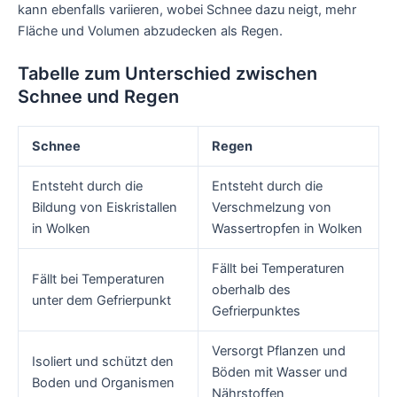
kann ebenfalls variieren, wobei Schnee dazu neigt, mehr
Fläche und Volumen abzudecken als Regen.
Tabelle zum Unterschied zwischen
Schnee und Regen
Schnee
Regen
Entsteht durch die
Entsteht durch die
Bildung von Eiskristallen
Verschmelzung von
in Wolken
Wassertropfen in Wolken
Fällt bei Temperaturen
Fällt bei Temperaturen
oberhalb des
unter dem Gefrierpunkt
Gefrierpunktes
Versorgt Pflanzen und
Isoliert und schützt den
Böden mit Wasser und
Boden und Organismen
Nährstoffen