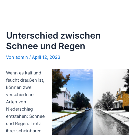
Unterschied zwischen
Schnee und Regen
Von
admin
/
April 12, 2023
Wenn es kalt und
feucht draußen ist,
können zwei
verschiedene
Arten von
Niederschlag
entstehen: Schnee
und Regen. Trotz
ihrer scheinbaren