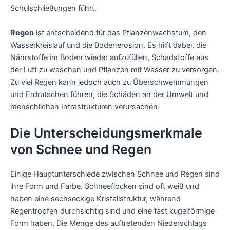
Schulschließungen führt.
Regen
ist entscheidend für das Pflanzenwachstum, den
Wasserkreislauf und die Bodenerosion. Es hilft dabei, die
Nährstoffe im Boden wieder aufzufüllen, Schadstoffe aus
der Luft zu waschen und Pflanzen mit Wasser zu versorgen.
Zu viel Regen kann jedoch auch zu Überschwemmungen
und Erdrutschen führen, die Schäden an der Umwelt und
menschlichen Infrastrukturen verursachen.
Die Unterscheidungsmerkmale
von Schnee und Regen
Einige Hauptunterschiede zwischen Schnee und Regen sind
ihre Form und Farbe. Schneeflocken sind oft weiß und
haben eine sechseckige Kristallstruktur, während
Regentropfen durchsichtig sind und eine fast kugelförmige
Form haben. Die Menge des auftretenden Niederschlags