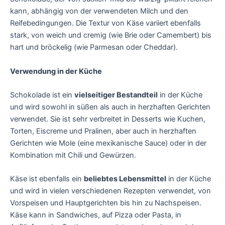
kann, abhängig von der verwendeten Milch und den
Reifebedingungen. Die Textur von Käse variiert ebenfalls
stark, von weich und cremig (wie Brie oder Camembert) bis
hart und bröckelig (wie Parmesan oder Cheddar).
Verwendung in der Küche
Schokolade ist ein
vielseitiger Bestandteil
in der Küche
und wird sowohl in süßen als auch in herzhaften Gerichten
verwendet. Sie ist sehr verbreitet in Desserts wie Kuchen,
Torten, Eiscreme und Pralinen, aber auch in herzhaften
Gerichten wie Mole (eine mexikanische Sauce) oder in der
Kombination mit Chili und Gewürzen.
Käse ist ebenfalls ein
beliebtes Lebensmittel
in der Küche
und wird in vielen verschiedenen Rezepten verwendet, von
Vorspeisen und Hauptgerichten bis hin zu Nachspeisen.
Käse kann in Sandwiches, auf Pizza oder Pasta, in