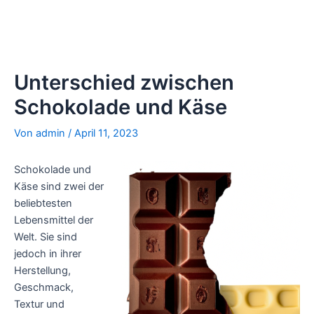
Unterschied zwischen
Schokolade und Käse
Von
admin
/
April 11, 2023
Schokolade und
Käse sind zwei der
beliebtesten
Lebensmittel der
Welt. Sie sind
jedoch in ihrer
Herstellung,
Geschmack,
Textur und