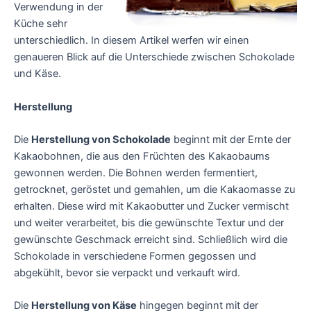
Verwendung in der
Küche sehr
unterschiedlich. In diesem Artikel werfen wir einen
genaueren Blick auf die Unterschiede zwischen Schokolade
und Käse.
Herstellung
Die
Herstellung von Schokolade
beginnt mit der Ernte der
Kakaobohnen, die aus den Früchten des Kakaobaums
gewonnen werden. Die Bohnen werden fermentiert,
getrocknet, geröstet und gemahlen, um die Kakaomasse zu
erhalten. Diese wird mit Kakaobutter und Zucker vermischt
und weiter verarbeitet, bis die gewünschte Textur und der
gewünschte Geschmack erreicht sind. Schließlich wird die
Schokolade in verschiedene Formen gegossen und
abgekühlt, bevor sie verpackt und verkauft wird.
Die
Herstellung von Käse
hingegen beginnt mit der