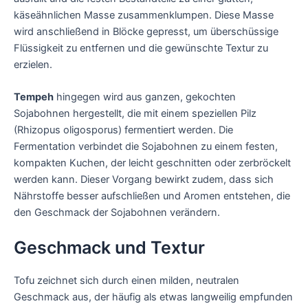
käseähnlichen Masse zusammenklumpen. Diese Masse
wird anschließend in Blöcke gepresst, um überschüssige
Flüssigkeit zu entfernen und die gewünschte Textur zu
erzielen.
Tempeh
hingegen wird aus ganzen, gekochten
Sojabohnen hergestellt, die mit einem speziellen Pilz
(Rhizopus oligosporus) fermentiert werden. Die
Fermentation verbindet die Sojabohnen zu einem festen,
kompakten Kuchen, der leicht geschnitten oder zerbröckelt
werden kann. Dieser Vorgang bewirkt zudem, dass sich
Nährstoffe besser aufschließen und Aromen entstehen, die
den Geschmack der Sojabohnen verändern.
Geschmack und Textur
Tofu zeichnet sich durch einen milden, neutralen
Geschmack aus, der häufig als etwas langweilig empfunden