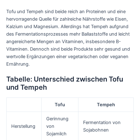
Tofu und Tempeh sind beide reich an Proteinen und eine
hervorragende Quelle für zahlreiche Nährstoffe wie Eisen,
Kalzium und Magnesium. Allerdings hat Tempeh aufgrund
des Fermentationsprozesses mehr Ballaststoffe und leicht
angereicherte Mengen an Vitaminen, insbesondere B-
Vitaminen. Dennoch sind beide Produkte sehr gesund und
wertvolle Ergänzungen einer vegetarischen oder veganen
Ernährung.
Tabelle: Unterschied zwischen Tofu
und Tempeh
Tofu
Tempeh
Gerinnung
Fermentation von
Herstellung
von
Sojabohnen
Sojamilch