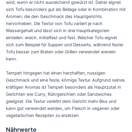
wird, wenn er nicht ausreichend gewürzt ist. Daher eignet
sich Tofu besonders gut als Beilage oder in Kombination mit
Aromen, die den Geschmack des Hauptgerichts
hervorheben. Die Textur von Tofu variiert je nach
Wassergehalt und lässt sich in drei Hauptkategorien
einteilen: weich, mittelfest und fest. Weicher Tofu eignet
sich zum Beispiel für Suppen und Desserts, während fester
Tofu besser zum Braten oder Grillen verwendet werden
kann.
Tempeh hingegen hat einen herzhaften, nussigen
Geschmack und eine feste, körnige Textur. Aufgrund seines
kräftigen Aromas ist Tempeh besonders als Hauptzutat in
Gerichten wie Curry, Rührgerichten oder Sandwiches
geeignet. Die Textur verleiht dem Gericht mehr Biss und
kann gut verwendet werden, um Fleisch in veganen oder
vegetarischen Rezepten zu ersetzen.
Nährwerte