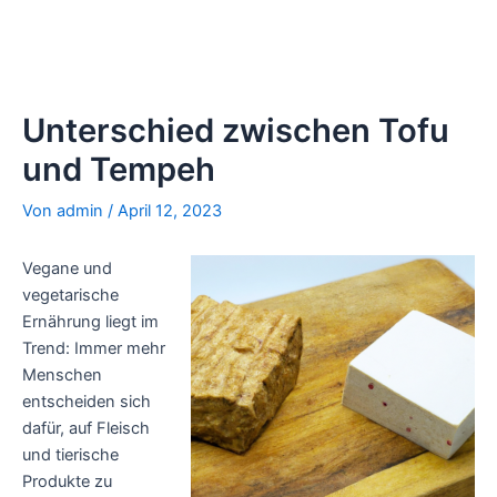
Unterschied zwischen Tofu
und Tempeh
Von
admin
/
April 12, 2023
Vegane und
vegetarische
Ernährung liegt im
Trend: Immer mehr
Menschen
entscheiden sich
dafür, auf Fleisch
und tierische
Produkte zu