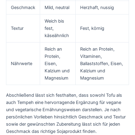
Geschmack
Mild, neutral
Herzhaft, nussig
Weich bis
Textur
fest,
Fest, körnig
käseähnlich
Reich an
Reich an Protein,
Protein,
Vitaminen,
Nährwerte
Eisen,
Ballaststoffen, Eisen,
Kalzium und
Kalzium und
Magnesium
Magnesium
Abschließend lässt sich festhalten, dass sowohl Tofu als
auch Tempeh eine hervorragende Ergänzung für vegane
und vegetarische Ernährungsweisen darstellen. Je nach
persönlichen Vorlieben hinsichtlich Geschmack und Textur
sowie der gewünschten Zubereitung lässt sich für jeden
Geschmack das richtige Sojaprodukt finden.