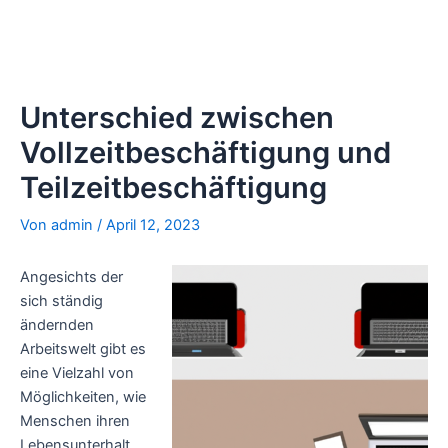
Unterschied zwischen
Vollzeitbeschäftigung und
Teilzeitbeschäftigung
Von
admin
/
April 12, 2023
Angesichts der
sich ständig
ändernden
Arbeitswelt gibt es
eine Vielzahl von
Möglichkeiten, wie
Menschen ihren
Lebensunterhalt