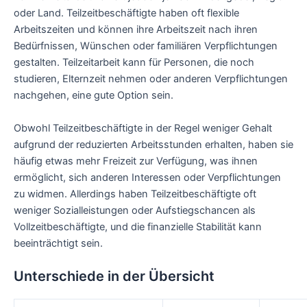
oder Land. Teilzeitbeschäftigte haben oft flexible
Arbeitszeiten und können ihre Arbeitszeit nach ihren
Bedürfnissen, Wünschen oder familiären Verpflichtungen
gestalten. Teilzeitarbeit kann für Personen, die noch
studieren, Elternzeit nehmen oder anderen Verpflichtungen
nachgehen, eine gute Option sein.
Obwohl Teilzeitbeschäftigte in der Regel weniger Gehalt
aufgrund der reduzierten Arbeitsstunden erhalten, haben sie
häufig etwas mehr Freizeit zur Verfügung, was ihnen
ermöglicht, sich anderen Interessen oder Verpflichtungen
zu widmen. Allerdings haben Teilzeitbeschäftigte oft
weniger Sozialleistungen oder Aufstiegschancen als
Vollzeitbeschäftigte, und die finanzielle Stabilität kann
beeinträchtigt sein.
Unterschiede in der Übersicht