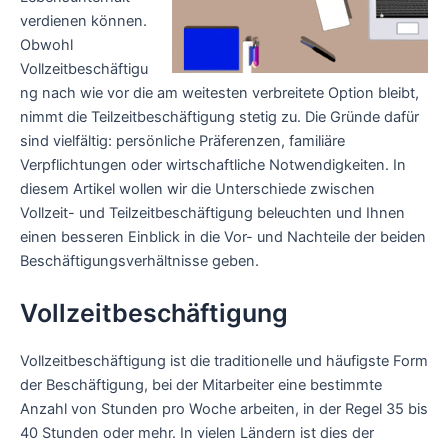
verdienen können.
Obwohl
Vollzeitbeschäftigu
ng nach wie vor die am weitesten verbreitete Option bleibt,
nimmt die Teilzeitbeschäftigung stetig zu. Die Gründe dafür
sind vielfältig: persönliche Präferenzen, familiäre
Verpflichtungen oder wirtschaftliche Notwendigkeiten. In
diesem Artikel wollen wir die Unterschiede zwischen
Vollzeit- und Teilzeitbeschäftigung beleuchten und Ihnen
einen besseren Einblick in die Vor- und Nachteile der beiden
Beschäftigungsverhältnisse geben.
Vollzeitbeschäftigung
Vollzeitbeschäftigung ist die traditionelle und häufigste Form
der Beschäftigung, bei der Mitarbeiter eine bestimmte
Anzahl von Stunden pro Woche arbeiten, in der Regel 35 bis
40 Stunden oder mehr. In vielen Ländern ist dies der