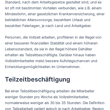
Standard, nach dem Arbeitsgesetze gestaltet sind, und es
ist oft mit bestimmten Vorteilen verbunden, wie z.B. einem
Mindestlohn, einer gesetzlichen Krankenversicherung, einer
betrieblichen Altersvorsorge, bezahltem Urlaub und
bezahlten Feiertagen, je nach Land und Arbeitgeber.
Personen, die Vollzeit arbeiten, profitieren in der Regel von
einer besseren finanziellen Stabilität und einem höheren
Lebensstandard, da sie in der Regel höhere Gehälter
erhalten als Teilzeitbeschäftigte. Darüber hinaus haben
Vollzeitmitarbeiter meist bessere Aufstiegschancen und
Entwicklungsmöglichkeiten im Unternehmen.
Teilzeitbeschäftigung
Bei einer Teilzeitbeschäftigung arbeiten die Mitarbeiter
weniger Stunden pro Woche als Vollzeitmitarbeiter,
normalerweise weniger als 30 bis 35 Stunden. Die Definition
von Teilzeitarbeit variiert jedoch je nach Arbeitgeber, Region