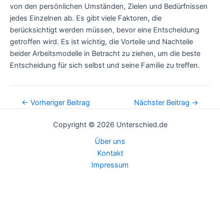
von den persönlichen Umständen, Zielen und Bedürfnissen
jedes Einzelnen ab. Es gibt viele Faktoren, die
berücksichtigt werden müssen, bevor eine Entscheidung
getroffen wird. Es ist wichtig, die Vorteile und Nachteile
beider Arbeitsmodelle in Betracht zu ziehen, um die beste
Entscheidung für sich selbst und seine Familie zu treffen.
Post
←
Vorheriger Beitrag
Nächster Beitrag
→
navigation
Copyright © 2026 Unterschied.de
Über uns
Kontakt
Impressum