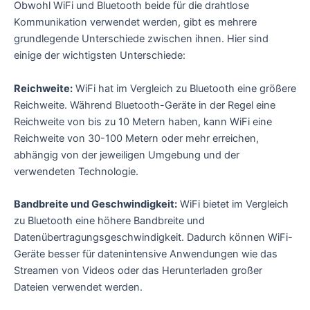
Obwohl WiFi und Bluetooth beide für die drahtlose
Kommunikation verwendet werden, gibt es mehrere
grundlegende Unterschiede zwischen ihnen. Hier sind
einige der wichtigsten Unterschiede:
Reichweite:
WiFi hat im Vergleich zu Bluetooth eine größere
Reichweite. Während Bluetooth-Geräte in der Regel eine
Reichweite von bis zu 10 Metern haben, kann WiFi eine
Reichweite von 30-100 Metern oder mehr erreichen,
abhängig von der jeweiligen Umgebung und der
verwendeten Technologie.
Bandbreite und Geschwindigkeit:
WiFi bietet im Vergleich
zu Bluetooth eine höhere Bandbreite und
Datenübertragungsgeschwindigkeit. Dadurch können WiFi-
Geräte besser für datenintensive Anwendungen wie das
Streamen von Videos oder das Herunterladen großer
Dateien verwendet werden.