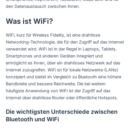
den Datenaustausch zwischen ihnen.
Was ist WiFi?
WiFi, kurz für Wireless Fidelity, ist eine drahtlose
Networking-Technologie, die für den Zugriff auf das Internet
verwendet wird. WiFi ist in der Regel in Laptops, Tablets,
Smartphones und anderen Geräten integriert und
ermöglicht es ihnen, über ein drahtloses Netzwerk auf das
Internet zuzugreifen. WiFi ist für lokale Netzwerke (LANs)
konzipiert und bietet im Vergleich zu Bluetooth eine höhere
Bandbreite und bessere Reichweite. Die bei weitem
häufigste Anwendung von WiFi ist der Zugriff auf das
Internet über drahtlose Router oder öffentliche Hotspots.
Die wichtigsten Unterschiede zwischen
Bluetooth und WiFi