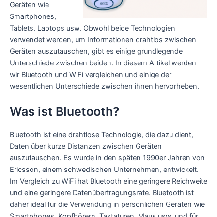
Geräten wie
Smartphones,
Tablets, Laptops usw. Obwohl beide Technologien
verwendet werden, um Informationen drahtlos zwischen
Geräten auszutauschen, gibt es einige grundlegende
Unterschiede zwischen beiden. In diesem Artikel werden
wir Bluetooth und WiFi vergleichen und einige der
wesentlichen Unterschiede zwischen ihnen hervorheben.
Was ist Bluetooth?
Bluetooth ist eine drahtlose Technologie, die dazu dient,
Daten über kurze Distanzen zwischen Geräten
auszutauschen. Es wurde in den späten 1990er Jahren von
Ericsson, einem schwedischen Unternehmen, entwickelt.
Im Vergleich zu WiFi hat Bluetooth eine geringere Reichweite
und eine geringere Datenübertragungsrate. Bluetooth ist
daher ideal für die Verwendung in persönlichen Geräten wie
Smartphones, Kopfhörern, Tastaturen, Maus usw. und für