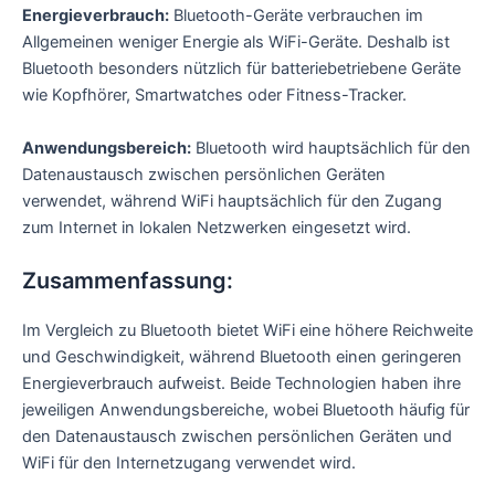
Energieverbrauch:
Bluetooth-Geräte verbrauchen im
Allgemeinen weniger Energie als WiFi-Geräte. Deshalb ist
Bluetooth besonders nützlich für batteriebetriebene Geräte
wie Kopfhörer, Smartwatches oder Fitness-Tracker.
Anwendungsbereich:
Bluetooth wird hauptsächlich für den
Datenaustausch zwischen persönlichen Geräten
verwendet, während WiFi hauptsächlich für den Zugang
zum Internet in lokalen Netzwerken eingesetzt wird.
Zusammenfassung:
Im Vergleich zu Bluetooth bietet WiFi eine höhere Reichweite
und Geschwindigkeit, während Bluetooth einen geringeren
Energieverbrauch aufweist. Beide Technologien haben ihre
jeweiligen Anwendungsbereiche, wobei Bluetooth häufig für
den Datenaustausch zwischen persönlichen Geräten und
WiFi für den Internetzugang verwendet wird.