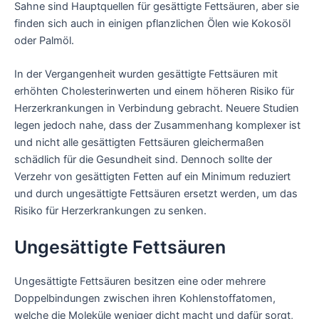
Sahne sind Hauptquellen für gesättigte Fettsäuren, aber sie
finden sich auch in einigen pflanzlichen Ölen wie Kokosöl
oder Palmöl.
In der Vergangenheit wurden gesättigte Fettsäuren mit
erhöhten Cholesterinwerten und einem höheren Risiko für
Herzerkrankungen in Verbindung gebracht. Neuere Studien
legen jedoch nahe, dass der Zusammenhang komplexer ist
und nicht alle gesättigten Fettsäuren gleichermaßen
schädlich für die Gesundheit sind. Dennoch sollte der
Verzehr von gesättigten Fetten auf ein Minimum reduziert
und durch ungesättigte Fettsäuren ersetzt werden, um das
Risiko für Herzerkrankungen zu senken.
Ungesättigte Fettsäuren
Ungesättigte Fettsäuren besitzen eine oder mehrere
Doppelbindungen zwischen ihren Kohlenstoffatomen,
welche die Moleküle weniger dicht macht und dafür sorgt,