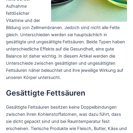
Aufnahme
fettlöslicher
Vitamine und der
Bildung von Zellmembranen. Jedoch sind nicht alle Fette
gleich. Unterschieden werden sie hauptsächlich in
gesättigte und ungesättigte Fettsäuren. Beide Typen haben
unterschiedliche Effekte auf die Gesundheit, eine gute
Balance ist daher wichtig. In diesem Artikel werden die
Unterschiede zwischen gesättigten und ungesättigten
Fettsäuren näher beleuchtet und ihre jeweilige Wirkung auf
unseren Körper untersucht.
Gesättigte Fettsäuren
Gesättigte Fettsäuren besitzen keine Doppelbindungen
zwischen ihren Kohlenstoffatomen, was dazu führt, dass
sie dicht gepackt sind und bei Raumtemperatur fest
erscheinen. Tierische Produkte wie Fleisch, Butter, Käse und