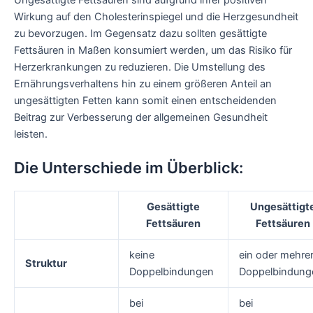
Wirkung auf den Cholesterinspiegel und die Herzgesundheit
zu bevorzugen. Im Gegensatz dazu sollten gesättigte
Fettsäuren in Maßen konsumiert werden, um das Risiko für
Herzerkrankungen zu reduzieren. Die Umstellung des
Ernährungsverhaltens hin zu einem größeren Anteil an
ungesättigten Fetten kann somit einen entscheidenden
Beitrag zur Verbesserung der allgemeinen Gesundheit
leisten.
Die Unterschiede im Überblick:
Gesättigte
Ungesättigt
Fettsäuren
Fettsäuren
keine
ein oder mehre
Struktur
Doppelbindungen
Doppelbindung
bei
bei