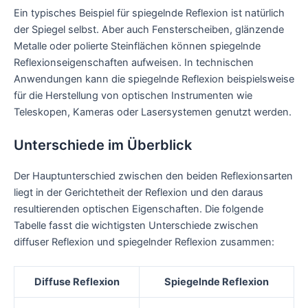
Ein typisches Beispiel für spiegelnde Reflexion ist natürlich
der Spiegel selbst. Aber auch Fensterscheiben, glänzende
Metalle oder polierte Steinflächen können spiegelnde
Reflexionseigenschaften aufweisen. In technischen
Anwendungen kann die spiegelnde Reflexion beispielsweise
für die Herstellung von optischen Instrumenten wie
Teleskopen, Kameras oder Lasersystemen genutzt werden.
Unterschiede im Überblick
Der Hauptunterschied zwischen den beiden Reflexionsarten
liegt in der Gerichtetheit der Reflexion und den daraus
resultierenden optischen Eigenschaften. Die folgende
Tabelle fasst die wichtigsten Unterschiede zwischen
diffuser Reflexion und spiegelnder Reflexion zusammen:
Diffuse Reflexion
Spiegelnde Reflexion