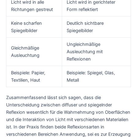
Licht wird in alle
Licht wird in gerichteter
Richtungen gestreut
Form reflektiert
Keine scharfen
Deutlich sichtbare
Spiegelbilder
Spiegelbilder
Ungleichmäßige
Gleichmäßige
Ausleuchtung mit
Ausleuchtung
Reflexionen
Beispiele: Papier,
Beispiele: Spiegel, Glas,
Textilien, Haut
Metall
Zusammenfassend lässt sich sagen, dass die
Unterscheidung zwischen diffuser und spiegelnder
Reflexion wesentlich für die Wahrnehmung von Oberflächen
und die Interaktion von Licht mit verschiedenen Materialien
ist. In der Praxis finden beide Reflexionsarten in
verschiedenen Bereichen Anwendung, sei es zur Erzeugung