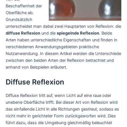
Beschaffenheit der
Oberfläche ab.
Grundsätzlich
unterscheidet man dabei zwei Hauptarten von Reflexion: die
diffuse Reflexion
und die
spiegelnde Reflexion
. Beide
Arten haben unterschiedliche Eigenschaften und finden in
verschiedenen Anwendungsgebieten praktische
Nutzanwendung. In diesem Artikel werden die Unterschiede
zwischen den beiden Arten der Reflexion betrachtet und
anhand von Beispielen erläutert.
Diffuse Reflexion
Diffuse Reflexion tritt auf, wenn Licht auf eine raue oder
unebene Oberfläche trifft. Bei dieser Art von Reflexion wird
das einfallende Licht in alle Richtungen gestreut, sodass es
nicht mehr in gerichteter Form zurückgeworfen wird. Dies
führt dazu, dass die Umgebung gleichmäßig beleuchtet