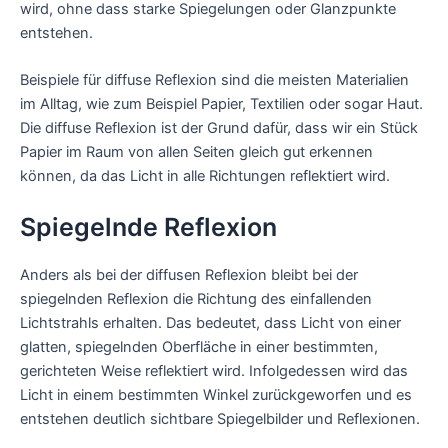
wird, ohne dass starke Spiegelungen oder Glanzpunkte
entstehen.
Beispiele für diffuse Reflexion sind die meisten Materialien
im Alltag, wie zum Beispiel Papier, Textilien oder sogar Haut.
Die diffuse Reflexion ist der Grund dafür, dass wir ein Stück
Papier im Raum von allen Seiten gleich gut erkennen
können, da das Licht in alle Richtungen reflektiert wird.
Spiegelnde Reflexion
Anders als bei der diffusen Reflexion bleibt bei der
spiegelnden Reflexion die Richtung des einfallenden
Lichtstrahls erhalten. Das bedeutet, dass Licht von einer
glatten, spiegelnden Oberfläche in einer bestimmten,
gerichteten Weise reflektiert wird. Infolgedessen wird das
Licht in einem bestimmten Winkel zurückgeworfen und es
entstehen deutlich sichtbare Spiegelbilder und Reflexionen.