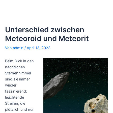
Unterschied zwischen
Meteoroid und Meteorit
Von
admin
/
April 13, 2023
Beim Blick in den
nächtlichen
Sternenhimmel
sind sie immer
wieder
faszinierend:
leuchtende
Streifen, die
plötzlich und nur