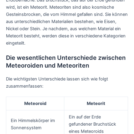
Erdoberfläche. Das Bruchstück, das auf der Erde gefunden
wird, ist ein Meteorit. Meteoriten sind also kosmische
Gesteinsbrocken, die vom Himmel gefallen sind. Sie können
aus unterschiedlichen Materialien bestehen, wie Eisen,
Nickel oder Stein. Je nachdem, aus welchem Material ein
Meteorit besteht, werden diese in verschiedene Kategorien
eingeteilt.
Die wesentlichen Unterschiede zwischen
Meteoroiden und Meteoriten
Die wichtigsten Unterschiede lassen sich wie folgt
zusammenfassen:
Meteoroid
Meteorit
Ein auf der Erde
Ein Himmelskörper im
gefundener Bruchstück
Sonnensystem
eines Meteoroids