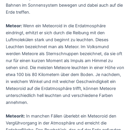
Bahnen im Sonnensystem bewegen und dabei auch auf die
Erde treffen.
Meteor:
Wenn ein Meteoroid in die Erdatmosphäre
eindringt, erhitzt er sich durch die Reibung mit den
Luftmolekülen stark und beginnt zu leuchten. Dieses
Leuchten bezeichnet man als Meteor. Im Volksmund
werden Meteore als Sternschnuppen bezeichnet, da sie oft
nur für einen kurzen Moment als Impuls am Himmel zu
sehen sind. Die meisten Meteore leuchten in einer Höhe von
etwa 100 bis 80 Kilometern über dem Boden. Je nachdem,
in welchem Winkel und mit welcher Geschwindigkeit ein
Meteoroid auf die Erdatmosphäre trifft, können Meteore
unterschiedlich hell leuchten und verschiedene Farben
annehmen.
Meteorit:
In manchen Fällen überlebt ein Meteoroid den
Verglühvorgang in der Atmosphäre und erreicht die