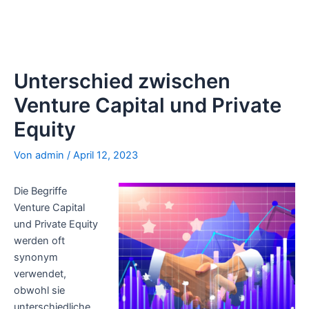
Unterschied zwischen
Venture Capital und Private
Equity
Von
admin
/
April 12, 2023
Die Begriffe
Venture Capital
und Private Equity
werden oft
synonym
verwendet,
obwohl sie
unterschiedliche