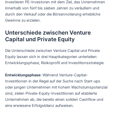
investieren PE-Investoren mit dem Ziel, das Unternehmen
innerhalb von fünf bis sieben Jahren zu veräußern und
durch den Verkauf oder die Börsennotierung erhebliche
Gewinne zu erzielen.
Unterschiede zwischen Venture
Capital und Private Equity
Die Unterschiede zwischen Venture Capital und Private
Equity lassen sich in drei Hauptkategorien unterteilen:
Entwicklungsphase, Risikoprofil und Investitionsstrategie.
Entwicklungsphase:
Während Venture-Capital-
Investitionen in der Regel auf der Suche nach Start-ups
oder jungen Unternehmen mit hohem Wachstumspotenzial
sind, zielen Private-Equity-Investitionen auf etablierte
Unternehmen ab, die bereits einen soliden Cashflow und
eine erwiesene Erfolgsbilanz aufweisen.