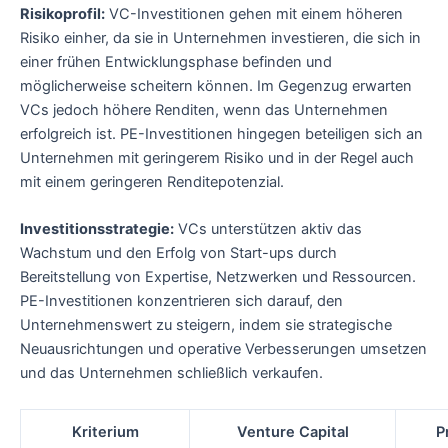
Risikoprofil:
VC-Investitionen gehen mit einem höheren
Risiko einher, da sie in Unternehmen investieren, die sich in
einer frühen Entwicklungsphase befinden und
möglicherweise scheitern können. Im Gegenzug erwarten
VCs jedoch höhere Renditen, wenn das Unternehmen
erfolgreich ist. PE-Investitionen hingegen beteiligen sich an
Unternehmen mit geringerem Risiko und in der Regel auch
mit einem geringeren Renditepotenzial.
Investitionsstrategie:
VCs unterstützen aktiv das
Wachstum und den Erfolg von Start-ups durch
Bereitstellung von Expertise, Netzwerken und Ressourcen.
PE-Investitionen konzentrieren sich darauf, den
Unternehmenswert zu steigern, indem sie strategische
Neuausrichtungen und operative Verbesserungen umsetzen
und das Unternehmen schließlich verkaufen.
Kriterium
Venture Capital
P