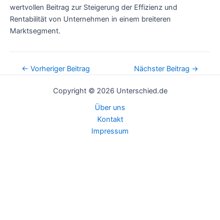
wertvollen Beitrag zur Steigerung der Effizienz und
Rentabilität von Unternehmen in einem breiteren
Marktsegment.
Post
←
Vorheriger Beitrag
Nächster Beitrag
→
navigation
Copyright © 2026 Unterschied.de
Über uns
Kontakt
Impressum