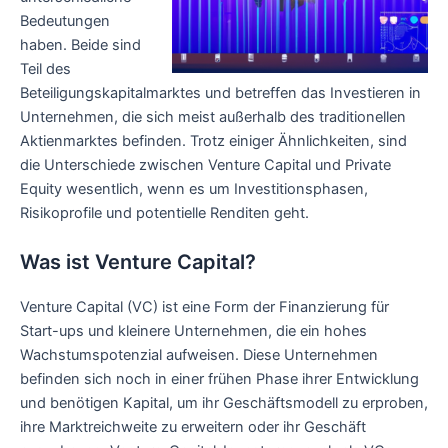
Bedeutungen
haben. Beide sind
Teil des
Beteiligungskapitalmarktes und betreffen das Investieren in
Unternehmen, die sich meist außerhalb des traditionellen
Aktienmarktes befinden. Trotz einiger Ähnlichkeiten, sind
die Unterschiede zwischen Venture Capital und Private
Equity wesentlich, wenn es um Investitionsphasen,
Risikoprofile und potentielle Renditen geht.
Was ist Venture Capital?
Venture Capital (VC) ist eine Form der Finanzierung für
Start-ups und kleinere Unternehmen, die ein hohes
Wachstumspotenzial aufweisen. Diese Unternehmen
befinden sich noch in einer frühen Phase ihrer Entwicklung
und benötigen Kapital, um ihr Geschäftsmodell zu erproben,
ihre Marktreichweite zu erweitern oder ihr Geschäft