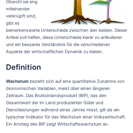
Obwohl sie eng
miteinander
verknüpft sind,
gibt es
bemerkenswerte Unterschiede zwischen den beiden. Dieser
Artikel soll helfen, diese Unterschiede klarer zu artikulieren
und ein besseres Verständnis für die verschiedenen
Aspekte der wirtschaftlichen Dynamik zu bieten.
Definition
Wachstum
bezieht sich auf eine quantitative Zunahme von
ökonomischen Variablen, meist über einen längeren
Zeitraum. Das Bruttoinlandsprodukt (BIP), das den
Gesamtwert der im Land produzierten Güter und
Dienstleistungen während eines Jahres misst, gilt als ein
typischer Indikator für das Wachstum einer Volkswirtschaft.
Ein Anstieg des BIP zeigt Wirtschaftswachstum an.