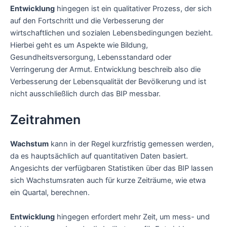
Entwicklung
hingegen ist ein qualitativer Prozess, der sich
auf den Fortschritt und die Verbesserung der
wirtschaftlichen und sozialen Lebensbedingungen bezieht.
Hierbei geht es um Aspekte wie Bildung,
Gesundheitsversorgung, Lebensstandard oder
Verringerung der Armut. Entwicklung beschreib also die
Verbesserung der Lebensqualität der Bevölkerung und ist
nicht ausschließlich durch das BIP messbar.
Zeitrahmen
Wachstum
kann in der Regel kurzfristig gemessen werden,
da es hauptsächlich auf quantitativen Daten basiert.
Angesichts der verfügbaren Statistiken über das BIP lassen
sich Wachstumsraten auch für kurze Zeiträume, wie etwa
ein Quartal, berechnen.
Entwicklung
hingegen erfordert mehr Zeit, um mess- und