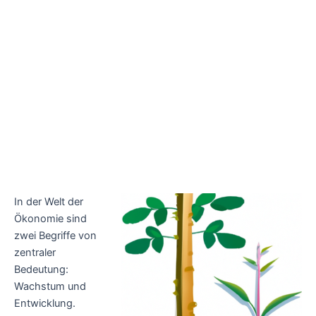
In der Welt der
Ökonomie sind
zwei Begriffe von
zentraler
Bedeutung:
Wachstum und
Entwicklung.