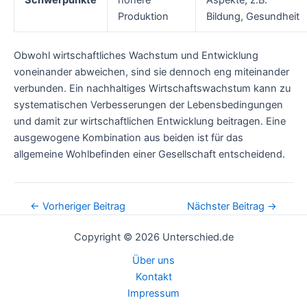
Produktion
Bildung, Gesundheit
Obwohl wirtschaftliches Wachstum und Entwicklung
voneinander abweichen, sind sie dennoch eng miteinander
verbunden. Ein nachhaltiges Wirtschaftswachstum kann zu
systematischen Verbesserungen der Lebensbedingungen
und damit zur wirtschaftlichen Entwicklung beitragen. Eine
ausgewogene Kombination aus beiden ist für das
allgemeine Wohlbefinden einer Gesellschaft entscheidend.
Post
←
Vorheriger Beitrag
Nächster Beitrag
→
navigation
Copyright © 2026 Unterschied.de
Über uns
Kontakt
Impressum