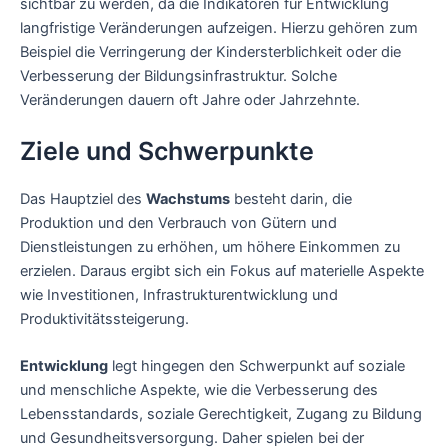
sichtbar zu werden, da die Indikatoren für Entwicklung
langfristige Veränderungen aufzeigen. Hierzu gehören zum
Beispiel die Verringerung der Kindersterblichkeit oder die
Verbesserung der Bildungsinfrastruktur. Solche
Veränderungen dauern oft Jahre oder Jahrzehnte.
Ziele und Schwerpunkte
Das Hauptziel des
Wachstums
besteht darin, die
Produktion und den Verbrauch von Gütern und
Dienstleistungen zu erhöhen, um höhere Einkommen zu
erzielen. Daraus ergibt sich ein Fokus auf materielle Aspekte
wie Investitionen, Infrastrukturentwicklung und
Produktivitätssteigerung.
Entwicklung
legt hingegen den Schwerpunkt auf soziale
und menschliche Aspekte, wie die Verbesserung des
Lebensstandards, soziale Gerechtigkeit, Zugang zu Bildung
und Gesundheitsversorgung. Daher spielen bei der